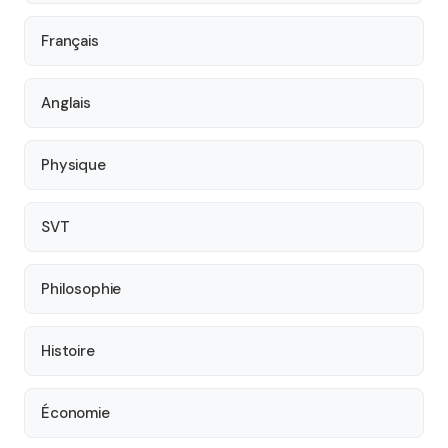
Français
Anglais
Physique
SVT
Philosophie
Histoire
Économie