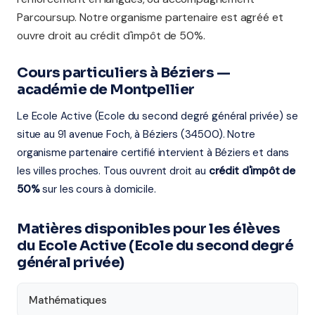
Parcoursup. Notre organisme partenaire est agréé et
ouvre droit au crédit d'impôt de 50%.
Cours particuliers à Béziers —
académie de Montpellier
Le Ecole Active (Ecole du second degré général privée) se
situe au 91 avenue Foch, à Béziers (34500). Notre
organisme partenaire certifié intervient à Béziers et dans
les villes proches. Tous ouvrent droit au
crédit d'impôt de
50%
sur les cours à domicile.
Matières disponibles pour les élèves
du Ecole Active (Ecole du second degré
général privée)
Mathématiques