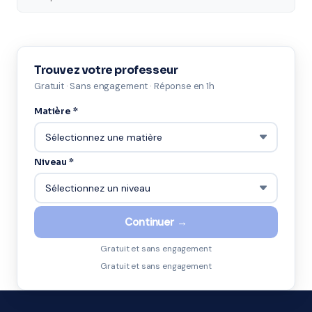
Trouvez votre professeur
Gratuit · Sans engagement · Réponse en 1h
Matière *
Niveau *
Continuer →
Gratuit et sans engagement
Gratuit et sans engagement