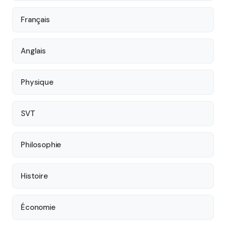
Français
Anglais
Physique
SVT
Philosophie
Histoire
Économie