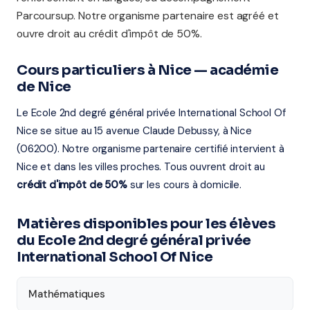
Parcoursup. Notre organisme partenaire est agréé et
ouvre droit au crédit d'impôt de 50%.
Cours particuliers à Nice — académie
de Nice
Le Ecole 2nd degré général privée International School Of
Nice se situe au 15 avenue Claude Debussy, à Nice
(06200). Notre organisme partenaire certifié intervient à
Nice et dans les villes proches. Tous ouvrent droit au
crédit d'impôt de 50%
sur les cours à domicile.
Matières disponibles pour les élèves
du Ecole 2nd degré général privée
International School Of Nice
Mathématiques