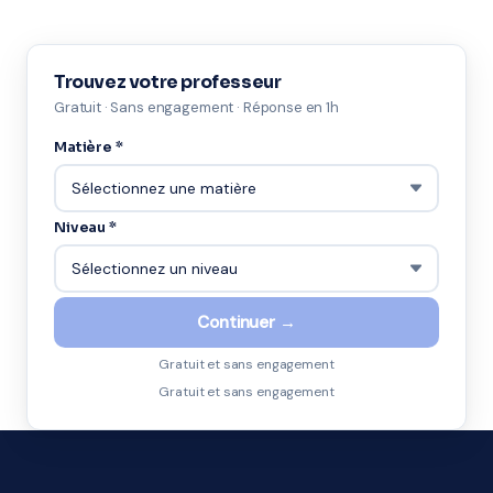
Trouvez votre professeur
Gratuit · Sans engagement · Réponse en 1h
Matière *
Niveau *
Continuer →
Gratuit et sans engagement
Gratuit et sans engagement