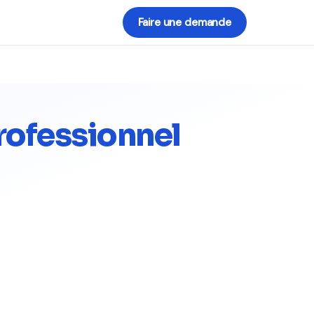
Faire une demande
rofessionnel