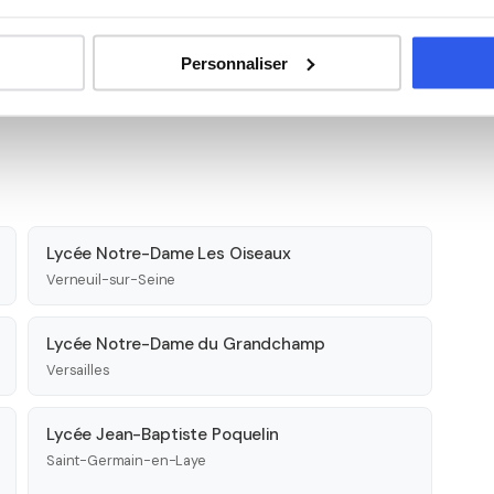
Personnaliser
Lycée Notre-Dame Les Oiseaux
Verneuil-sur-Seine
Lycée Notre-Dame du Grandchamp
Versailles
Lycée Jean-Baptiste Poquelin
Saint-Germain-en-Laye