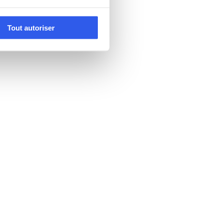
Tout autoriser