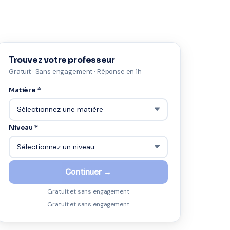
Trouvez votre professeur
Gratuit · Sans engagement · Réponse en 1h
Matière *
Niveau *
Continuer →
Gratuit et sans engagement
Gratuit et sans engagement