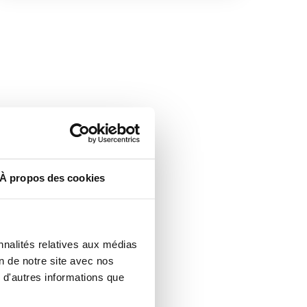
À propos des cookies
nnalités relatives aux médias
on de notre site avec nos
 d'autres informations que