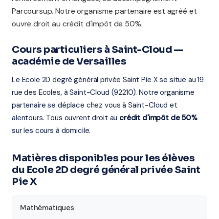
Parcoursup. Notre organisme partenaire est agréé et
ouvre droit au crédit d'impôt de 50%.
Cours particuliers à Saint-Cloud —
académie de Versailles
Le Ecole 2D degré général privée Saint Pie X se situe au 19
rue des Ecoles, à Saint-Cloud (92210). Notre organisme
partenaire se déplace chez vous à Saint-Cloud et
alentours. Tous ouvrent droit au
crédit d'impôt de 50%
sur les cours à domicile.
Matières disponibles pour les élèves
du Ecole 2D degré général privée Saint
Pie X
Mathématiques