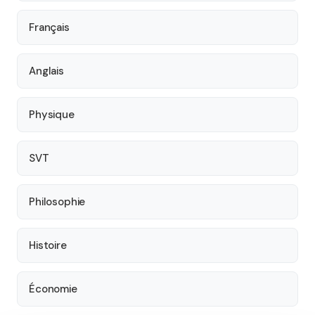
Français
Anglais
Physique
SVT
Philosophie
Histoire
Économie