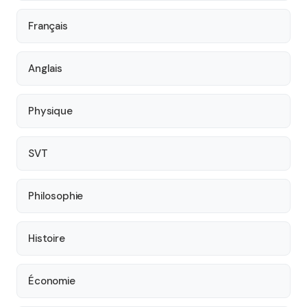
Français
Anglais
Physique
SVT
Philosophie
Histoire
Économie