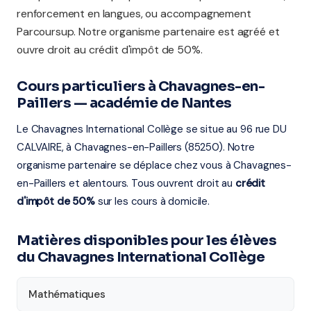
renforcement en langues, ou accompagnement
Parcoursup. Notre organisme partenaire est agréé et
ouvre droit au crédit d'impôt de 50%.
Cours particuliers à Chavagnes-en-
Paillers — académie de Nantes
Le Chavagnes International Collège se situe au 96 rue DU
CALVAIRE, à Chavagnes-en-Paillers (85250). Notre
organisme partenaire se déplace chez vous à Chavagnes-
en-Paillers et alentours. Tous ouvrent droit au
crédit
d'impôt de 50%
sur les cours à domicile.
Matières disponibles pour les élèves
du Chavagnes International Collège
Mathématiques