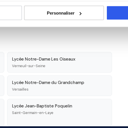
Personnaliser
Lycée Notre-Dame Les Oiseaux
Verneuil-sur-Seine
Lycée Notre-Dame du Grandchamp
Versailles
Lycée Jean-Baptiste Poquelin
Saint-Germain-en-Laye