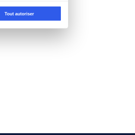
Tout autoriser