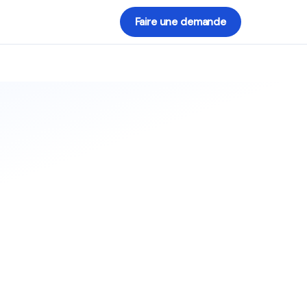
Faire une demande