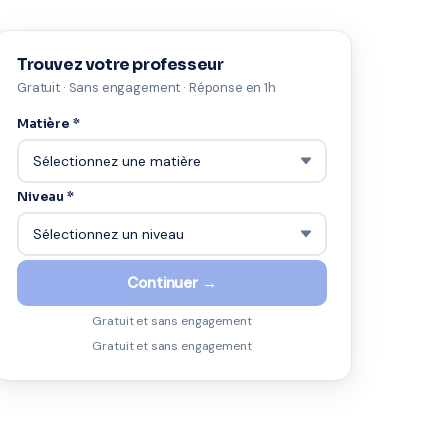
Trouvez votre professeur
Gratuit · Sans engagement · Réponse en 1h
Matière *
Niveau *
Continuer →
Gratuit et sans engagement
Gratuit et sans engagement