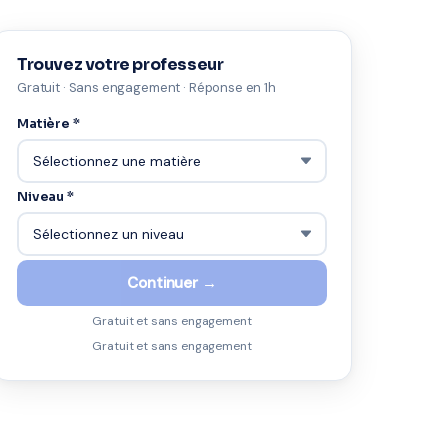
Trouvez votre professeur
Gratuit · Sans engagement · Réponse en 1h
Matière *
Niveau *
Continuer →
Gratuit et sans engagement
Gratuit et sans engagement