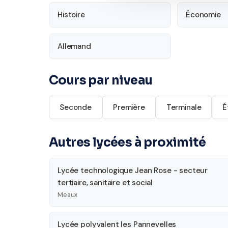
Histoire
Économie
Allemand
Cours par niveau
Seconde
Première
Terminale
É
Autres lycées à proximité
Lycée technologique Jean Rose - secteur
tertiaire, sanitaire et social
Meaux
Lycée polyvalent les Pannevelles