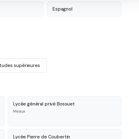
Espagnol
tudes supérieures
Lycée général privé Bossuet
Meaux
Lycée Pierre de Coubertin