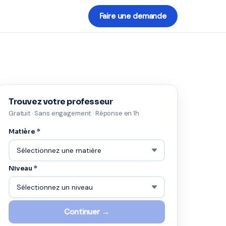
Faire une demande
Trouvez votre professeur
Gratuit · Sans engagement · Réponse en 1h
Matière *
Niveau *
Continuer →