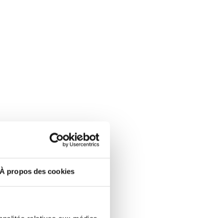
À propos des cookies