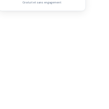
Gratuit et sans engagement