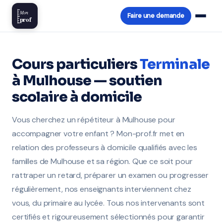
Mon
Faire une demande
prof
Cours particuliers
Terminale
à Mulhouse — soutien
scolaire à domicile
Vous cherchez un répétiteur à Mulhouse pour
accompagner votre enfant ? Mon-prof.fr met en
relation des professeurs à domicile qualifiés avec les
familles de Mulhouse et sa région. Que ce soit pour
rattraper un retard, préparer un examen ou progresser
régulièrement, nos enseignants interviennent chez
vous, du primaire au lycée. Tous nos intervenants sont
certifiés et rigoureusement sélectionnés pour garantir