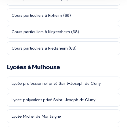
Cours particuliers à Rixheim (68)
Cours particuliers à Kingersheim (68)
Cours particuliers à Riedisheim (68)
Lycées à Mulhouse
Lycée professionnel privé Saint-Joseph de Cluny
Lycée polyvalent privé Saint-Joseph de Cluny
Lycée Michel de Montaigne