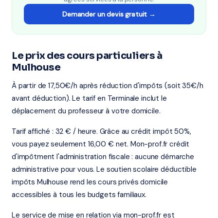
Demander un devis gratuit →
Le prix des cours particuliers à
Mulhouse
À partir de 17,50€/h après réduction d'impôts (soit 35€/h
avant déduction). Le tarif en Terminale inclut le
déplacement du professeur à votre domicile.
Tarif affiché : 32 € / heure. Grâce au crédit impôt 50%,
vous payez seulement 16,00 € net. Mon-prof.fr crédit
d'impôtment l'administration fiscale : aucune démarche
administrative pour vous. Le soutien scolaire déductible
impôts Mulhouse rend les cours privés domicile
accessibles à tous les budgets familiaux.
Le service de mise en relation via mon-prof.fr est