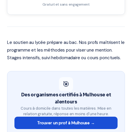
Gratuit et sans engagement
Le soutien au lycée prépare au bac. Nos profs maîtrisent le
programme et les méthodes pour viser une mention.
Stages intensifs, suivi hebdomadaire ou cours ponctuels.
🎯
Des organismes certifiés à Mulhouse et
alentours
Cours à domicile dans toutes les matières. Mise en
relation gratuite, réponse en moins d'une heure.
Trouver un prof à Mulhouse →