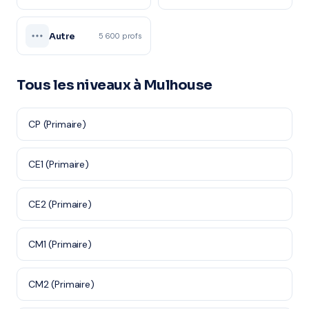
Autre
5 600 profs
Tous les niveaux à Mulhouse
CP (Primaire)
CE1 (Primaire)
CE2 (Primaire)
CM1 (Primaire)
CM2 (Primaire)