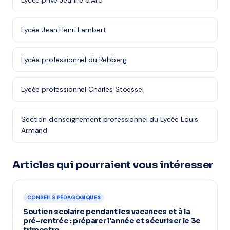
Lycée privé Jeanne d'Arc
Lycée Jean Henri Lambert
Lycée professionnel du Rebberg
Lycée professionnel Charles Stoessel
Section d'enseignement professionnel du Lycée Louis
Armand
Articles qui pourraient vous intéresser
CONSEILS PÉDAGOGIQUES
Soutien scolaire pendant les vacances et à la
pré-rentrée : préparer l'année et sécuriser le 3e