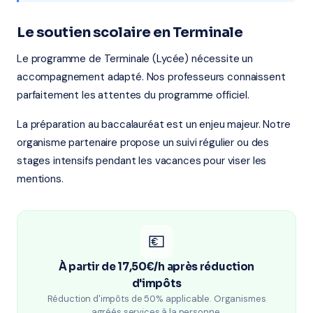
Le soutien scolaire en Terminale
Le programme de Terminale (Lycée) nécessite un
accompagnement adapté. Nos professeurs connaissent
parfaitement les attentes du programme officiel.
La préparation au baccalauréat est un enjeu majeur. Notre
organisme partenaire propose un suivi régulier ou des
stages intensifs pendant les vacances pour viser les
mentions.
💶
À partir de 17,50€/h après réduction
d'impôts
Réduction d'impôts de 50% applicable. Organismes
agréés services à la personne.