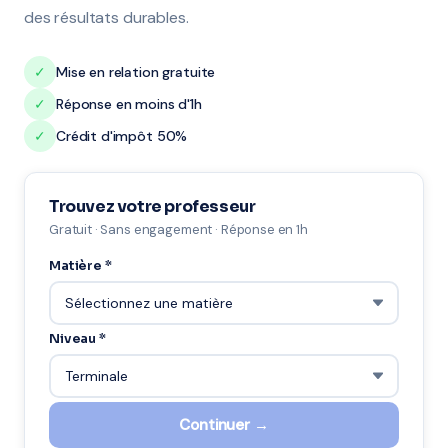
des résultats durables.
✓
Mise en relation gratuite
✓
Réponse en moins d'1h
✓
Crédit d'impôt 50%
Trouvez votre professeur
Gratuit · Sans engagement · Réponse en 1h
Matière *
Niveau *
Continuer →