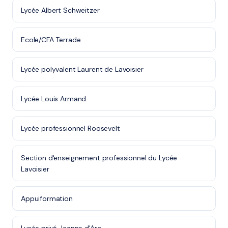
Lycée Albert Schweitzer
Ecole/CFA Terrade
Lycée polyvalent Laurent de Lavoisier
Lycée Louis Armand
Lycée professionnel Roosevelt
Section d'enseignement professionnel du Lycée
Lavoisier
Appuiformation