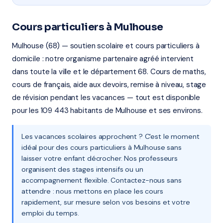
Cours particuliers à Mulhouse
Mulhouse (68) — soutien scolaire et cours particuliers à
domicile : notre organisme partenaire agréé intervient
dans toute la ville et le département 68. Cours de maths,
cours de français, aide aux devoirs, remise à niveau, stage
de révision pendant les vacances — tout est disponible
pour les 109 443 habitants de Mulhouse et ses environs.
Les vacances scolaires approchent ? C'est le moment
idéal pour des cours particuliers à Mulhouse sans
laisser votre enfant décrocher. Nos professeurs
organisent des stages intensifs ou un
accompagnement flexible. Contactez-nous sans
attendre : nous mettons en place les cours
rapidement, sur mesure selon vos besoins et votre
emploi du temps.