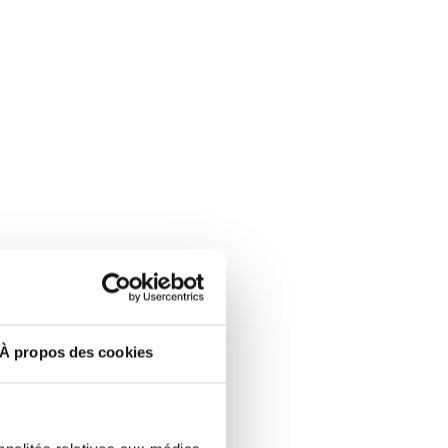
À propos des cookies