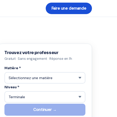
Faire une demande
Trouvez votre professeur
Gratuit · Sans engagement · Réponse en 1h
Matière *
Niveau *
Continuer →