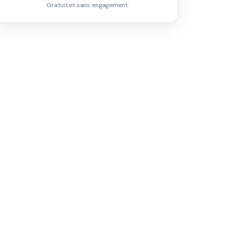
Gratuit et sans engagement