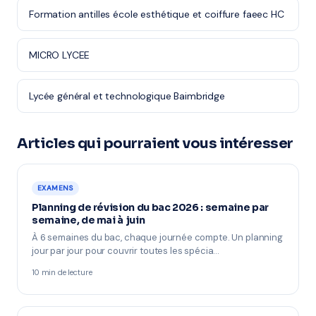
Formation antilles école esthétique et coiffure faeec HC
MICRO LYCEE
Lycée général et technologique Baimbridge
Articles qui pourraient vous intéresser
EXAMENS
Planning de révision du bac 2026 : semaine par
semaine, de mai à juin
À 6 semaines du bac, chaque journée compte. Un planning
jour par jour pour couvrir toutes les spécia…
10 min de lecture