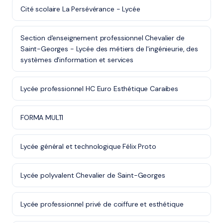
Cité scolaire La Persévérance - Lycée
Section d'enseignement professionnel Chevalier de
Saint-Georges - Lycée des métiers de l'ingénieurie, des
systèmes d'information et services
Lycée professionnel HC Euro Esthétique Caraibes
FORMA MULTI
Lycée général et technologique Félix Proto
Lycée polyvalent Chevalier de Saint-Georges
Lycée professionnel privé de coiffure et esthétique