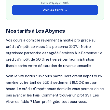
sans engagement.
Voir les tarifs →
Nos tarifs à Les Abymes
Vos cours à domicile reviennent à moitié prix grâce au
crédit d'impôt services à la personne (50%). Notre
organisme partenaire est agréé Services à la Personne : le
crédit d'impôt de 50 % est versé par l'administration
fiscale après votre déclaration de revenus annuelle.
Voilà le vrai bonus : un cours particuliers crédit impôt 50%
ramène votre tarif de 32€ à seulement 16,00€ net par
heure. Le crédit d'impôt cours domicile vous permet de ne
pas avancer les frais. Comment trouver un prof SVT Les
Abymes fiable ? Mon-prof.fr gère tout pour vous.