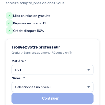
scolaire adapté, près de chez vous.
✓
Mise en relation gratuite
✓
Réponse en moins d'1h
✓
Crédit d'impôt 50%
Trouvez votre professeur
Gratuit · Sans engagement · Réponse en 1h
Matière *
Niveau *
Continuer →