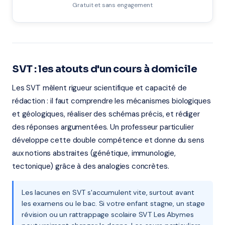
Gratuit et sans engagement
SVT : les atouts d'un cours à domicile
Les SVT mêlent rigueur scientifique et capacité de
rédaction : il faut comprendre les mécanismes biologiques
et géologiques, réaliser des schémas précis, et rédiger
des réponses argumentées. Un professeur particulier
développe cette double compétence et donne du sens
aux notions abstraites (génétique, immunologie,
tectonique) grâce à des analogies concrètes.
Les lacunes en SVT s'accumulent vite, surtout avant
les examens ou le bac. Si votre enfant stagne, un stage
révision ou un rattrappage scolaire SVT Les Abymes