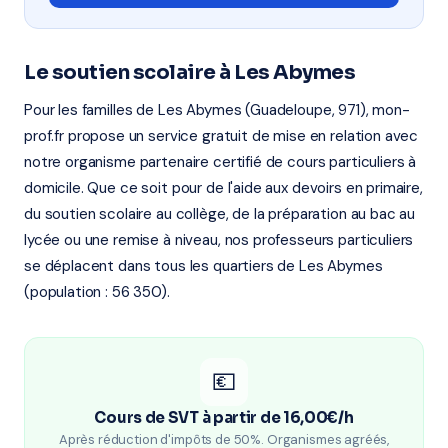
Le soutien scolaire à Les Abymes
Pour les familles de Les Abymes (Guadeloupe, 971), mon-
prof.fr propose un service gratuit de mise en relation avec
notre organisme partenaire certifié de cours particuliers à
domicile. Que ce soit pour de l'aide aux devoirs en primaire,
du soutien scolaire au collège, de la préparation au bac au
lycée ou une remise à niveau, nos professeurs particuliers
se déplacent dans tous les quartiers de Les Abymes
(population : 56 350).
💶
Cours de SVT à partir de 16,00€/h
Après réduction d'impôts de 50%. Organismes agréés,