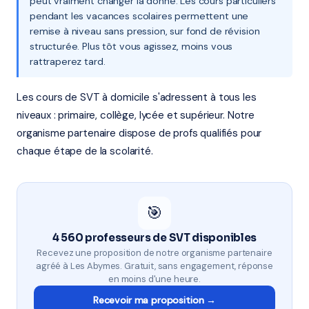
peut vraiment changer la donne. Les cours particuliers
pendant les vacances scolaires permettent une
remise à niveau sans pression, sur fond de révision
structurée. Plus tôt vous agissez, moins vous
rattraperez tard.
Les cours de SVT à domicile s'adressent à tous les
niveaux : primaire, collège, lycée et supérieur. Notre
organisme partenaire dispose de profs qualifiés pour
chaque étape de la scolarité.
🎯
4 560 professeurs de SVT disponibles
Recevez une proposition de notre organisme partenaire
agréé à Les Abymes. Gratuit, sans engagement, réponse
en moins d'une heure.
Recevoir ma proposition →