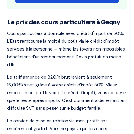
Le prix des cours particuliers à Gagny
Cours particuliers à domicile avec crédit d'impôt de 50%.
L'État rembourse la moitié du coût via le crédit d'impôt
services à la personne — même les foyers non imposables
bénéficient d'un remboursement. Devis gratuit en moins
d'1h.
Le tarif annoncé de 32€/h brut revient à seulement
16,00€/h net grâce à votre crédit d'impôt 50%. Mieux
encore : mon-prof.fr verse le crédit d'impôt, vous ne payez
que le reste après impôts. C'est comment aider enfant en
difficulté SVT sans peser sur le budget famille.
Le service de mise en relation via mon-prof.fr est
entièrement gratuit. Vous ne payez que les cours