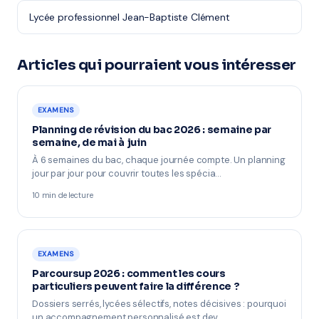
Lycée professionnel Jean-Baptiste Clément
Articles qui pourraient vous intéresser
EXAMENS
Planning de révision du bac 2026 : semaine par
semaine, de mai à juin
À 6 semaines du bac, chaque journée compte. Un planning
jour par jour pour couvrir toutes les spécia…
10 min de lecture
EXAMENS
Parcoursup 2026 : comment les cours
particuliers peuvent faire la différence ?
Dossiers serrés, lycées sélectifs, notes décisives : pourquoi
un accompagnement personnalisé est dev…