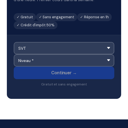
✓ Gratuit
✓ Sans engagement
✓ Réponse en 1h
✓ Crédit d'impôt 50%
Continuer →
Gratuit et sans engagement