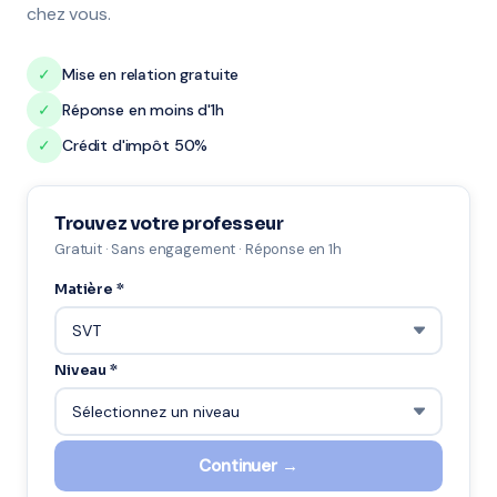
chez vous.
✓
Mise en relation gratuite
✓
Réponse en moins d'1h
✓
Crédit d'impôt 50%
Trouvez votre professeur
Gratuit · Sans engagement · Réponse en 1h
Matière *
Niveau *
Continuer →