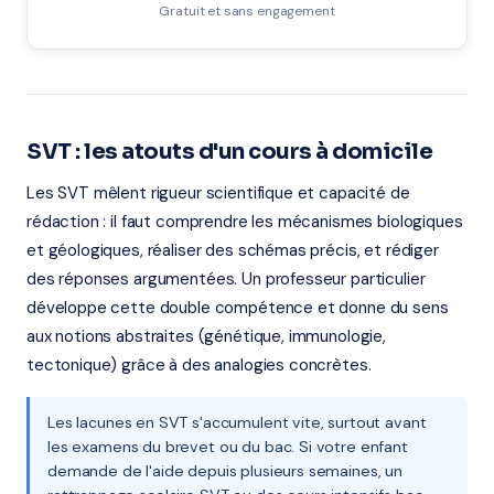
Gratuit et sans engagement
SVT : les atouts d'un cours à domicile
Les SVT mêlent rigueur scientifique et capacité de
rédaction : il faut comprendre les mécanismes biologiques
et géologiques, réaliser des schémas précis, et rédiger
des réponses argumentées. Un professeur particulier
développe cette double compétence et donne du sens
aux notions abstraites (génétique, immunologie,
tectonique) grâce à des analogies concrètes.
Les lacunes en SVT s'accumulent vite, surtout avant
les examens du brevet ou du bac. Si votre enfant
demande de l'aide depuis plusieurs semaines, un