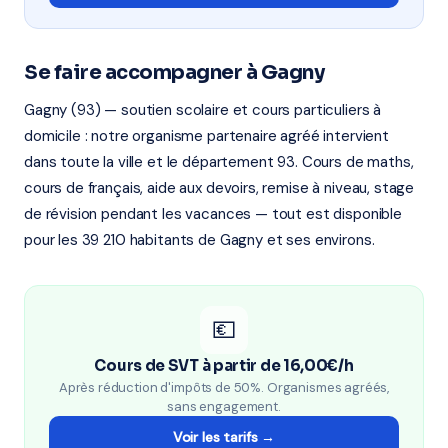
Se faire accompagner à Gagny
Gagny (93) — soutien scolaire et cours particuliers à
domicile : notre organisme partenaire agréé intervient
dans toute la ville et le département 93. Cours de maths,
cours de français, aide aux devoirs, remise à niveau, stage
de révision pendant les vacances — tout est disponible
pour les 39 210 habitants de Gagny et ses environs.
💶
Cours de SVT à partir de 16,00€/h
Après réduction d'impôts de 50%. Organismes agréés,
sans engagement.
Voir les tarifs →