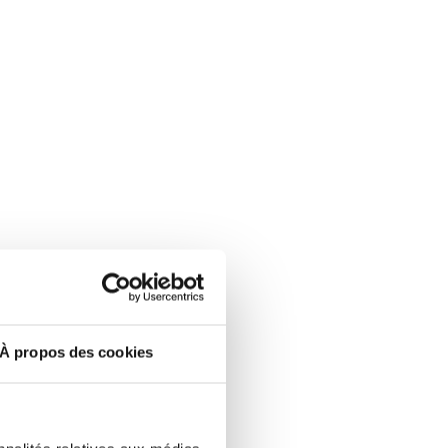
À propos des cookies