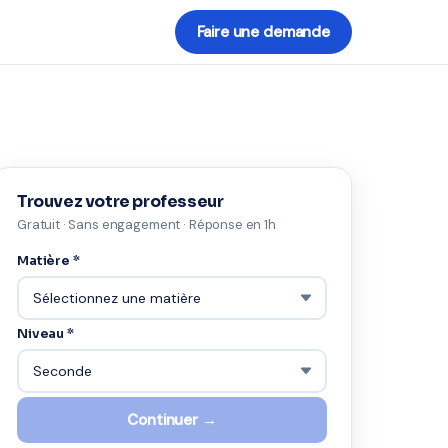
Faire une demande
Trouvez votre professeur
Gratuit · Sans engagement · Réponse en 1h
Matière *
Niveau *
Continuer →