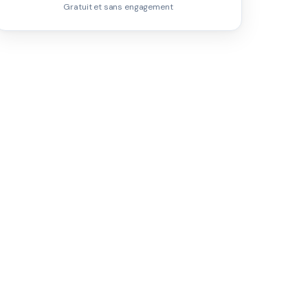
Gratuit et sans engagement