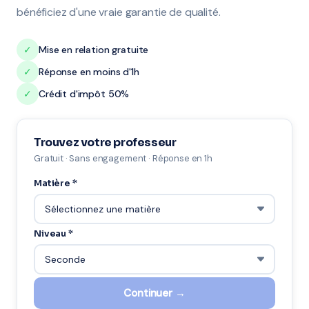
bénéficiez d'une vraie garantie de qualité.
✓
Mise en relation gratuite
✓
Réponse en moins d'1h
✓
Crédit d'impôt 50%
Trouvez votre professeur
Gratuit · Sans engagement · Réponse en 1h
Matière *
Niveau *
Continuer →