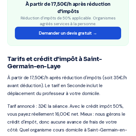
À partir de 17,50€/h après réduction
d'impôts
Réduction d'impôts de 50% applicable. Organismes
agréés services à la personne.
Demander un devis gratuit →
Tarifs et crédit d'impôt à Saint-
Germain-en-Laye
À partir de 17,50€/h après réduction d'impôts (soit 35€/h
avant déduction). Le tarif en Seconde inclut le
déplacement du professeur à votre domicile.
Tarif annoncé : 32€ la séance. Avec le crédit impôt 50%,
vous payez réellement 16,00€ net. Mieux : nous gérons le
crédit d'impôt, donc aucune avance de frais de votre
côté. Quel organisme cours domicile à Saint-Germain-en-