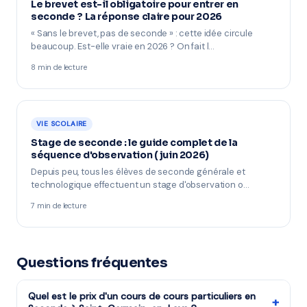
Le brevet est-il obligatoire pour entrer en
seconde ? La réponse claire pour 2026
« Sans le brevet, pas de seconde » : cette idée circule
beaucoup. Est-elle vraie en 2026 ? On fait l…
8 min de lecture
VIE SCOLAIRE
Stage de seconde : le guide complet de la
séquence d'observation (juin 2026)
Depuis peu, tous les élèves de seconde générale et
technologique effectuent un stage d'observation o…
7 min de lecture
Questions fréquentes
Quel est le prix d'un cours de cours particuliers en
+