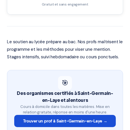
Gratuit et sans engagement
Le soutien au lycée prépare au bac. Nos profs maîtrisent le
programme et les méthodes pour viser une mention.
Stages intensifs, suivi hebdomadaire ou cours ponctuels.
🎯
Des organismes certifiés à Saint-Germain-
en-Laye et alentours
Cours à domicile dans toutes les matières. Mise en
relation gratuite, réponse en moins d'une heure.
Trouver un prof à Saint-Germain-en-Laye →