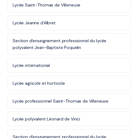
Lycée Saint-Thomas de Villeneuve
Lycée Jeanne d'Albret
Section d'enseignement professionnel du lycée
polyvalent Jean-Baptiste Poquelin
Lycée international
Lycée agricole et horticole
Lycée professionnel Saint-Thomas de Villeneuve
Lycée polyvalent Léonard de Vinci
Section d'enseignement professionnel du lycée