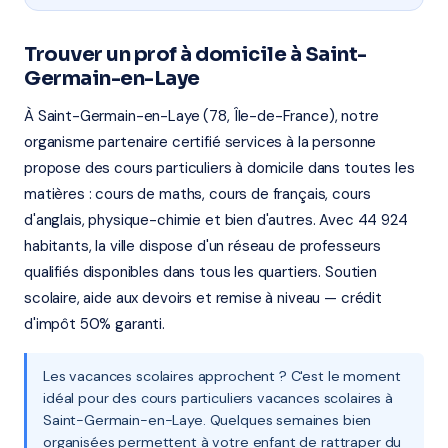
Trouver un prof à domicile à Saint-
Germain-en-Laye
À Saint-Germain-en-Laye (78, Île-de-France), notre
organisme partenaire certifié services à la personne
propose des cours particuliers à domicile dans toutes les
matières : cours de maths, cours de français, cours
d'anglais, physique-chimie et bien d'autres. Avec 44 924
habitants, la ville dispose d'un réseau de professeurs
qualifiés disponibles dans tous les quartiers. Soutien
scolaire, aide aux devoirs et remise à niveau — crédit
d'impôt 50% garanti.
Les vacances scolaires approchent ? C'est le moment
idéal pour des cours particuliers vacances scolaires à
Saint-Germain-en-Laye. Quelques semaines bien
organisées permettent à votre enfant de rattraper du