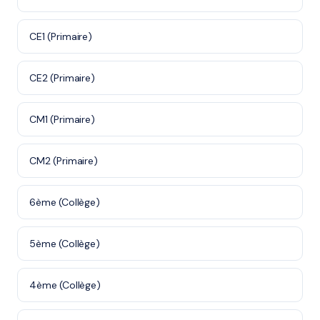
CE1 (Primaire)
CE2 (Primaire)
CM1 (Primaire)
CM2 (Primaire)
6ème (Collège)
5ème (Collège)
4ème (Collège)