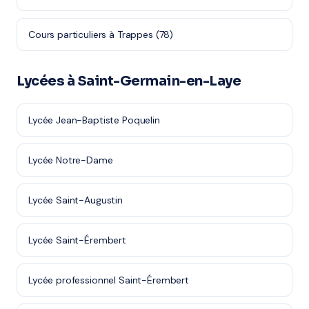
Cours particuliers à Trappes (78)
Lycées à Saint-Germain-en-Laye
Lycée Jean-Baptiste Poquelin
Lycée Notre-Dame
Lycée Saint-Augustin
Lycée Saint-Érembert
Lycée professionnel Saint-Érembert