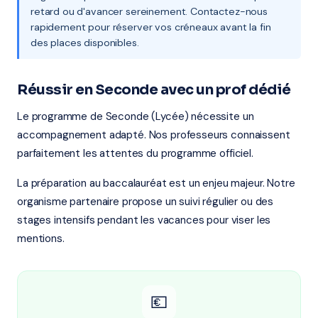
retard ou d'avancer sereinement. Contactez-nous
rapidement pour réserver vos créneaux avant la fin
des places disponibles.
Réussir en Seconde avec un prof dédié
Le programme de Seconde (Lycée) nécessite un
accompagnement adapté. Nos professeurs connaissent
parfaitement les attentes du programme officiel.
La préparation au baccalauréat est un enjeu majeur. Notre
organisme partenaire propose un suivi régulier ou des
stages intensifs pendant les vacances pour viser les
mentions.
💶