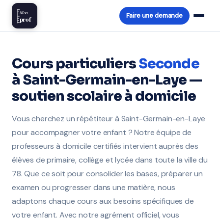
Mon
Faire une demande
prof
Cours particuliers
Seconde
à Saint-Germain-en-Laye —
soutien scolaire à domicile
Vous cherchez un répétiteur à Saint-Germain-en-Laye
pour accompagner votre enfant ? Notre équipe de
professeurs à domicile certifiés intervient auprès des
élèves de primaire, collège et lycée dans toute la ville du
78. Que ce soit pour consolider les bases, préparer un
examen ou progresser dans une matière, nous
adaptons chaque cours aux besoins spécifiques de
votre enfant. Avec notre agrément officiel, vous