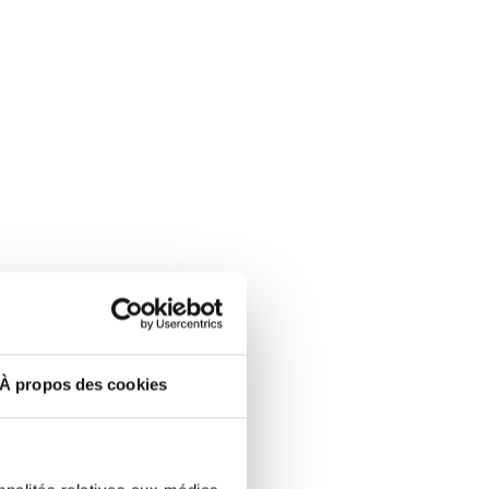
À propos des cookies