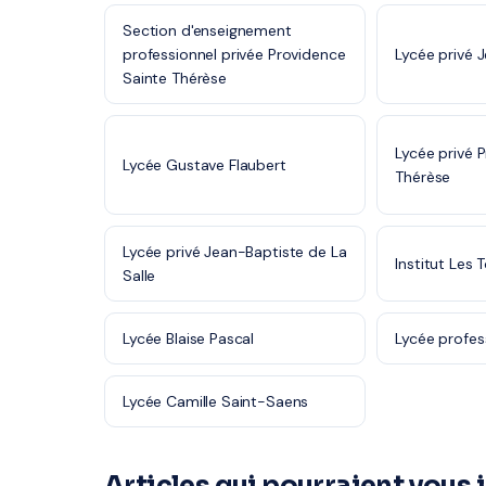
Section d'enseignement
professionnel privée Providence
Lycée privé J
Sainte Thérèse
Lycée privé 
Lycée Gustave Flaubert
Thérèse
Lycée privé Jean-Baptiste de La
Institut Les 
Salle
Lycée Blaise Pascal
Lycée profes
Lycée Camille Saint-Saens