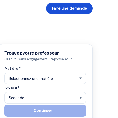
Faire une demande
Trouvez votre professeur
Gratuit · Sans engagement · Réponse en 1h
Matière *
Niveau *
Continuer →