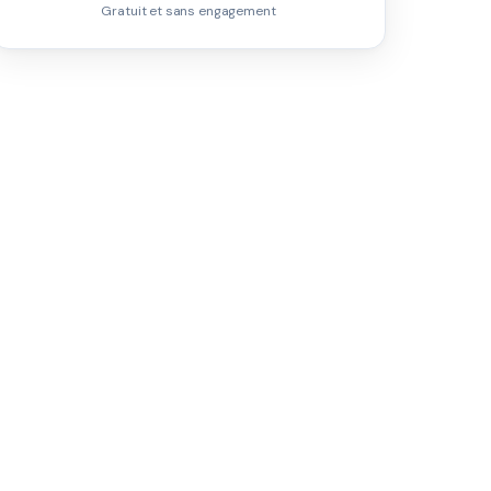
Gratuit et sans engagement