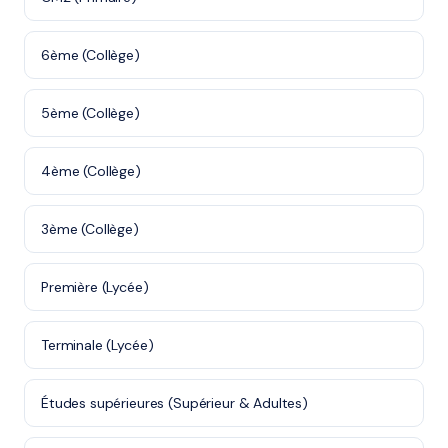
6ème (Collège)
5ème (Collège)
4ème (Collège)
3ème (Collège)
Première (Lycée)
Terminale (Lycée)
Études supérieures (Supérieur & Adultes)