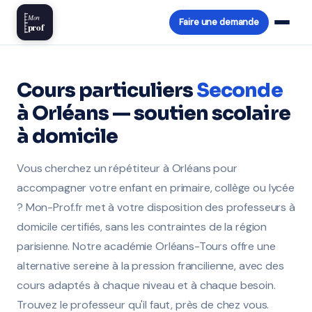
Mon
Faire une demande
prof
Cours particuliers
Seconde
à Orléans — soutien scolaire
à domicile
Vous cherchez un répétiteur à Orléans pour
accompagner votre enfant en primaire, collège ou lycée
? Mon-Prof.fr met à votre disposition des professeurs à
domicile certifiés, sans les contraintes de la région
parisienne. Notre académie Orléans-Tours offre une
alternative sereine à la pression francilienne, avec des
cours adaptés à chaque niveau et à chaque besoin.
Trouvez le professeur qu'il faut, près de chez vous.