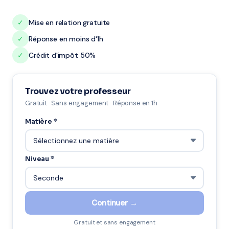
✓
Mise en relation gratuite
✓
Réponse en moins d'1h
✓
Crédit d'impôt 50%
Trouvez votre professeur
Gratuit · Sans engagement · Réponse en 1h
Matière *
Niveau *
Continuer →
Gratuit et sans engagement