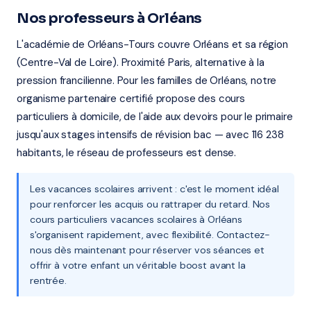
Nos professeurs à Orléans
L'académie de Orléans-Tours couvre Orléans et sa région
(Centre-Val de Loire). Proximité Paris, alternative à la
pression francilienne. Pour les familles de Orléans, notre
organisme partenaire certifié propose des cours
particuliers à domicile, de l'aide aux devoirs pour le primaire
jusqu'aux stages intensifs de révision bac — avec 116 238
habitants, le réseau de professeurs est dense.
Les vacances scolaires arrivent : c'est le moment idéal
pour renforcer les acquis ou rattraper du retard. Nos
cours particuliers vacances scolaires à Orléans
s'organisent rapidement, avec flexibilité. Contactez-
nous dès maintenant pour réserver vos séances et
offrir à votre enfant un véritable boost avant la
rentrée.