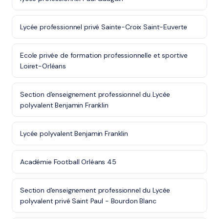
Lycée professionnel privé Sainte-Croix Saint-Euverte
Ecole privée de formation professionnelle et sportive
Loiret-Orléans
Section d'enseignement professionnel du Lycée
polyvalent Benjamin Franklin
Lycée polyvalent Benjamin Franklin
Académie Football Orléans 45
Section d'enseignement professionnel du Lycée
polyvalent privé Saint Paul - Bourdon Blanc