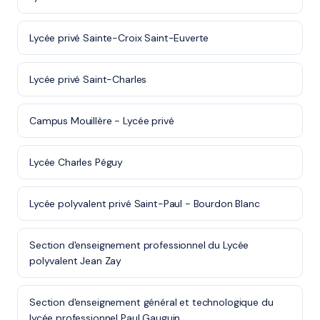
Lycée privé Sainte-Croix Saint-Euverte
Lycée privé Saint-Charles
Campus Mouillère - Lycée privé
Lycée Charles Péguy
Lycée polyvalent privé Saint-Paul - Bourdon Blanc
Section d'enseignement professionnel du Lycée
polyvalent Jean Zay
Section d'enseignement général et technologique du
lycée professionnel Paul Gauguin