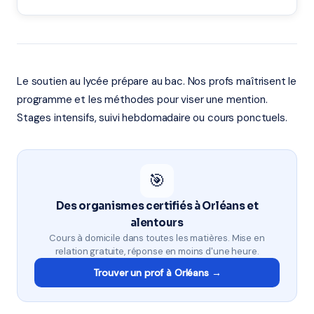
Le soutien au lycée prépare au bac. Nos profs maîtrisent le
programme et les méthodes pour viser une mention.
Stages intensifs, suivi hebdomadaire ou cours ponctuels.
🎯
Des organismes certifiés à Orléans et
alentours
Cours à domicile dans toutes les matières. Mise en
relation gratuite, réponse en moins d'une heure.
Trouver un prof à Orléans →