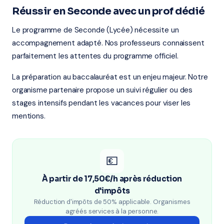
Réussir en Seconde avec un prof dédié
Le programme de Seconde (Lycée) nécessite un
accompagnement adapté. Nos professeurs connaissent
parfaitement les attentes du programme officiel.
La préparation au baccalauréat est un enjeu majeur. Notre
organisme partenaire propose un suivi régulier ou des
stages intensifs pendant les vacances pour viser les
mentions.
💶
À partir de 17,50€/h après réduction
d'impôts
Réduction d'impôts de 50% applicable. Organismes
agréés services à la personne.