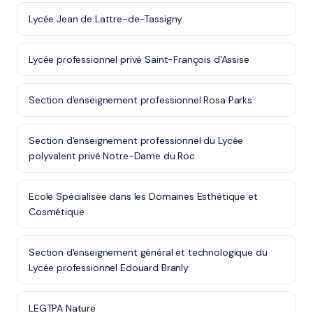
Lycée Jean de Lattre-de-Tassigny
Lycée professionnel privé Saint-François d'Assise
Section d'enseignement professionnel Rosa Parks
Section d'enseignement professionnel du Lycée
polyvalent privé Notre-Dame du Roc
Ecole Spécialisée dans les Domaines Esthétique et
Cosmétique
Section d'enseignement général et technologique du
Lycée professionnel Edouard Branly
LEGTPA Nature