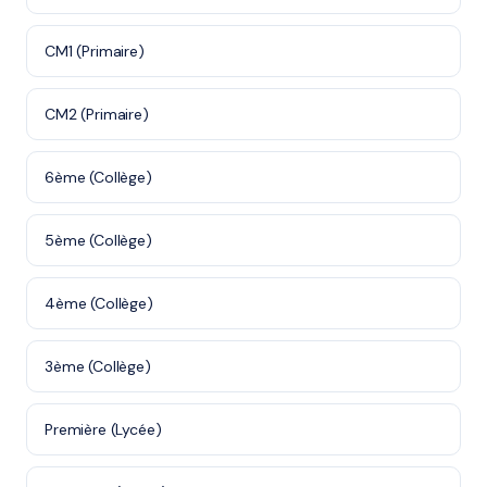
CM1 (Primaire)
CM2 (Primaire)
6ème (Collège)
5ème (Collège)
4ème (Collège)
3ème (Collège)
Première (Lycée)