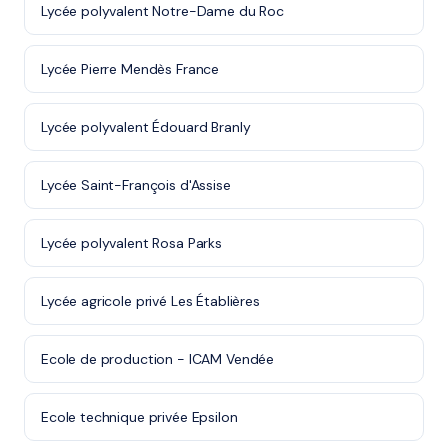
Lycée polyvalent Notre-Dame du Roc
Lycée Pierre Mendès France
Lycée polyvalent Édouard Branly
Lycée Saint-François d'Assise
Lycée polyvalent Rosa Parks
Lycée agricole privé Les Établières
Ecole de production - ICAM Vendée
Ecole technique privée Epsilon