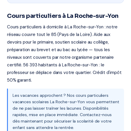
Cours particuliers à La Roche-sur-Yon
Cours particuliers à domicile à La Roche-sur-Yon : notre
réseau couvre tout le 85 (Pays de la Loire). Aide aux
devoirs pour le primaire, soutien scolaire au collège,
préparation au brevet et au bac au lycée — tous les
niveaux sont couverts par notre organisme partenaire
certifié. 56 393 habitants à La Roche-sur-Yon : le
professeur se déplace dans votre quartier. Crédit d'impôt
50% garanti.
Les vacances approchent ? Nos cours particuliers
vacances scolaires La Roche-sur-Yon vous permettent
de ne pas laisser traîner les lacunes. Disponibilités
rapides, mise en place immédiate. Contactez-nous
dès maintenant pour sécuriser la scolarité de votre
enfant sans attendre la rentrée.