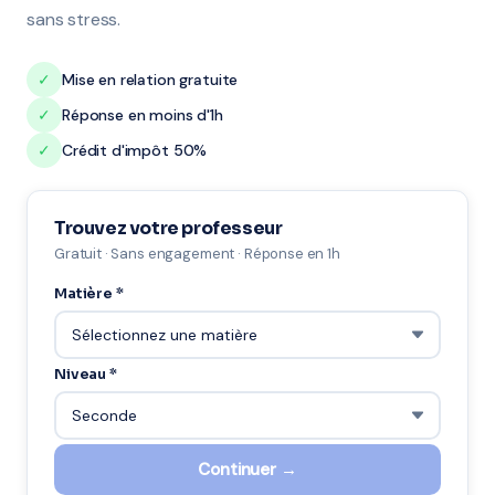
sans stress.
✓
Mise en relation gratuite
✓
Réponse en moins d'1h
✓
Crédit d'impôt 50%
Trouvez votre professeur
Gratuit · Sans engagement · Réponse en 1h
Matière *
Niveau *
Continuer →