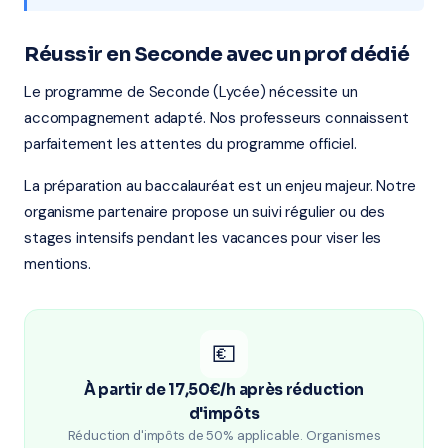
Réussir en Seconde avec un prof dédié
Le programme de Seconde (Lycée) nécessite un
accompagnement adapté. Nos professeurs connaissent
parfaitement les attentes du programme officiel.
La préparation au baccalauréat est un enjeu majeur. Notre
organisme partenaire propose un suivi régulier ou des
stages intensifs pendant les vacances pour viser les
mentions.
💶
À partir de 17,50€/h après réduction
d'impôts
Réduction d'impôts de 50% applicable. Organismes