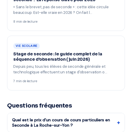
« Sans le brevet, pas de seconde » : cette idée circule
beaucoup. Est-elle vraie en 2026 ? On fait l…
8 min de lecture
VIE SCOLAIRE
Stage de seconde : le guide complet de la
séquence d'observation (juin 2026)
Depuis peu, tous les élèves de seconde générale et
technologique effectuent un stage d'observation o…
7 min de lecture
Questions fréquentes
Quel est le prix d'un cours de cours particuliers en
+
Seconde à La Roche-sur-Yon ?