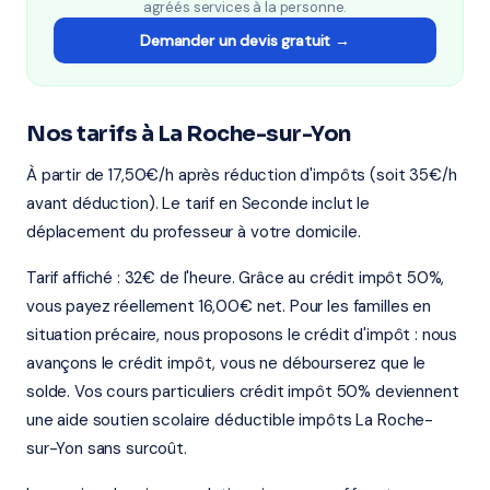
agréés services à la personne.
Demander un devis gratuit →
Nos tarifs à La Roche-sur-Yon
À partir de 17,50€/h après réduction d'impôts (soit 35€/h
avant déduction). Le tarif en Seconde inclut le
déplacement du professeur à votre domicile.
Tarif affiché : 32€ de l'heure. Grâce au crédit impôt 50%,
vous payez réellement 16,00€ net. Pour les familles en
situation précaire, nous proposons le crédit d'impôt : nous
avançons le crédit impôt, vous ne débourserez que le
solde. Vos cours particuliers crédit impôt 50% deviennent
une aide soutien scolaire déductible impôts La Roche-
sur-Yon sans surcoût.