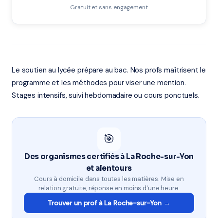
Gratuit et sans engagement
Le soutien au lycée prépare au bac. Nos profs maîtrisent le
programme et les méthodes pour viser une mention.
Stages intensifs, suivi hebdomadaire ou cours ponctuels.
🎯
Des organismes certifiés à La Roche-sur-Yon
et alentours
Cours à domicile dans toutes les matières. Mise en
relation gratuite, réponse en moins d'une heure.
Trouver un prof à La Roche-sur-Yon →