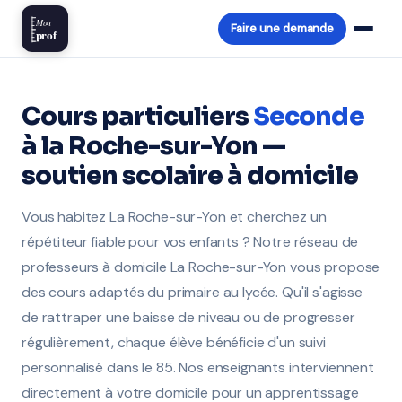
Mon
Faire une demande
prof
Cours particuliers
Seconde
à la Roche-sur-Yon —
soutien scolaire à domicile
Vous habitez La Roche-sur-Yon et cherchez un
répétiteur fiable pour vos enfants ? Notre réseau de
professeurs à domicile La Roche-sur-Yon vous propose
des cours adaptés du primaire au lycée. Qu'il s'agisse
de rattraper une baisse de niveau ou de progresser
régulièrement, chaque élève bénéficie d'un suivi
personnalisé dans le 85. Nos enseignants interviennent
directement à votre domicile pour un apprentissage