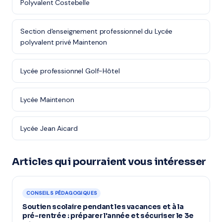
Polyvalent Costebelle
Section d'enseignement professionnel du Lycée
polyvalent privé Maintenon
Lycée professionnel Golf-Hôtel
Lycée Maintenon
Lycée Jean Aicard
Articles qui pourraient vous intéresser
CONSEILS PÉDAGOGIQUES
Soutien scolaire pendant les vacances et à la
pré-rentrée : préparer l'année et sécuriser le 3e