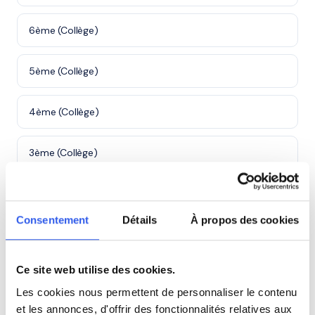
6ème (Collège)
5ème (Collège)
4ème (Collège)
3ème (Collège)
Première (Lycée)
Consentement
Détails
À propos des cookies
Terminale (Lycée)
Ce site web utilise des cookies.
Études supérieures (Supérieur & Adultes)
Les cookies nous permettent de personnaliser le contenu
et les annonces, d'offrir des fonctionnalités relatives aux