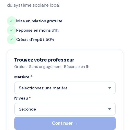
du système scolaire local.
✓
Mise en relation gratuite
✓
Réponse en moins d'1h
✓
Crédit d'impôt 50%
Trouvez votre professeur
Gratuit · Sans engagement · Réponse en 1h
Matière *
Niveau *
Continuer →