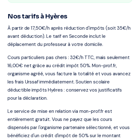
Nos tarifs à Hyères
À partir de 17,50€/h après réduction d'impôts (soit 35€/h
avant déduction). Le tarif en Seconde inclut le
déplacement du professeur à votre domicile.
Cours particuliers pas chers : 32€/h TTC, mais seulement
16,00€ net grâce au crédit impôt 50%. Mon-prof.fr,
organisme agréé, vous facture la totalité et vous avancez
les frais Urssaf immédiatement. Soutien scolaire
déductible impôts Hyères : conservez vos justificatifs
pour la déclaration.
Le service de mise en relation via mon-prof.fr est
entièrement gratuit. Vous ne payez que les cours
dispensés par l'organisme partenaire sélectionné, et vous
bénéficiez d'un crédit d'impôt de 50% sur le montant