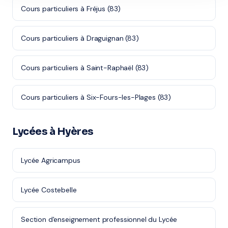
Cours particuliers à Fréjus (83)
Cours particuliers à Draguignan (83)
Cours particuliers à Saint-Raphaël (83)
Cours particuliers à Six-Fours-les-Plages (83)
Lycées à Hyères
Lycée Agricampus
Lycée Costebelle
Section d'enseignement professionnel du Lycée