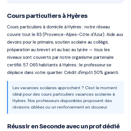
Cours particuliers à Hyères
Cours particuliers à domicile à Hyères : notre réseau
couvre tout le 83 (Provence-Alpes-Côte d'Azur). Aide aux
devoirs pour le primaire, soutien scolaire au collège,
préparation au brevet et au bac au lycée — tous les
niveaux sont couverts par notre organisme partenaire
certifié. 57 065 habitants à Hyères : le professeur se
déplace dans votre quartier. Crédit d'impôt 50% garanti.
Les vacances scolaires approchent ? C'est le moment
idéal pour des cours particuliers vacances scolaires à
Hyères. Nos professeurs disponibles proposent des
révisions ciblées ou un renforcement en douceur.
Réussir en Seconde avec un prof dédié