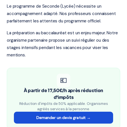
Le programme de Seconde (Lycée) nécessite un
accompagnement adapté. Nos professeurs connaissent
parfaitement les attentes du programme officiel.
La préparation au baccalauréat est un enjeu majeur. Notre
organisme partenaire propose un suivi régulier ou des
stages intensifs pendant les vacances pour viser les
mentions.
💶
À partir de 17,50€/h après réduction
d'impôts
Réduction d'impôts de 50% applicable. Organismes
agréés services à la personne.
Demander un devis gratuit →