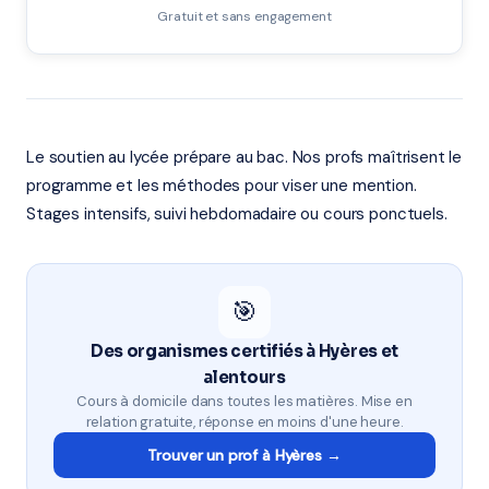
Gratuit et sans engagement
Le soutien au lycée prépare au bac. Nos profs maîtrisent le
programme et les méthodes pour viser une mention.
Stages intensifs, suivi hebdomadaire ou cours ponctuels.
🎯
Des organismes certifiés à Hyères et
alentours
Cours à domicile dans toutes les matières. Mise en
relation gratuite, réponse en moins d'une heure.
Trouver un prof à Hyères →