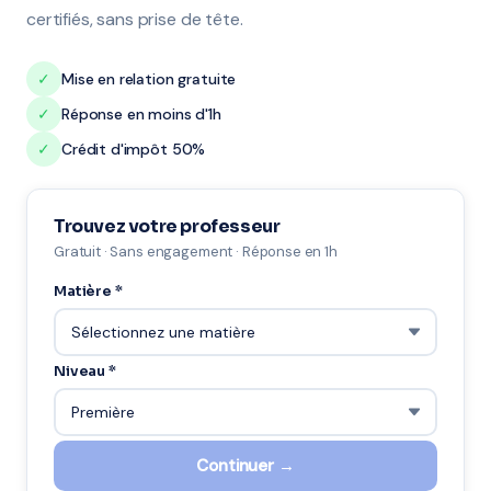
certifiés, sans prise de tête.
✓
Mise en relation gratuite
✓
Réponse en moins d'1h
✓
Crédit d'impôt 50%
Trouvez votre professeur
Gratuit · Sans engagement · Réponse en 1h
Matière *
Niveau *
Continuer →