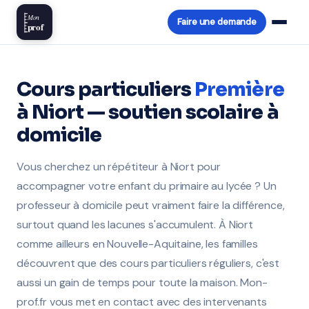
Mon
Faire une demande
prof
Cours particuliers
Première
à Niort — soutien scolaire à
domicile
Vous cherchez un répétiteur à Niort pour
accompagner votre enfant du primaire au lycée ? Un
professeur à domicile peut vraiment faire la différence,
surtout quand les lacunes s'accumulent. À Niort
comme ailleurs en Nouvelle-Aquitaine, les familles
découvrent que des cours particuliers réguliers, c'est
aussi un gain de temps pour toute la maison. Mon-
prof.fr vous met en contact avec des intervenants