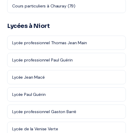
Cours particuliers à Chauray (79)
Lycées à Niort
Lycée professionnel Thomas Jean Main
Lycée professionnel Paul Guérin
Lycée Jean Macé
Lycée Paul Guérin
Lycée professionnel Gaston Barré
Lycée de la Venise Verte