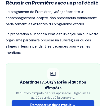
Réussir en Première avec un prof dédié
Le programme de Première (Lycée) nécessite un
accompagnement adapté. Nos professeurs connaissent
parfaitement les attentes du programme officiel.
La préparation au baccalauréat est un enjeu majeur. Notre
organisme partenaire propose un suivi régulier ou des
stages intensifs pendant les vacances pour viser les
mentions.
💶
À partir de 17,50€/h après réduction
d'impôts
Réduction d'impôts de 50% applicable. Organismes
agréés services à la personne.
Demander un devis gratuit →