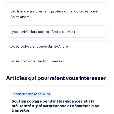
Section d'enseignement professionnel du Lycée privé
Saint André
Lycée privé Hors contrat Akène de Niort
Lycée polyvalent privé Saint-André
Lycée horticole Gaston Chaissac
Articles qui pourraient vous intéresser
CONSEILS PÉDAGOGIQUES
Soutien scolaire pendant les vacances et à la
pré-rentrée : préparer l'année et sécuriser le 3e
trimestre