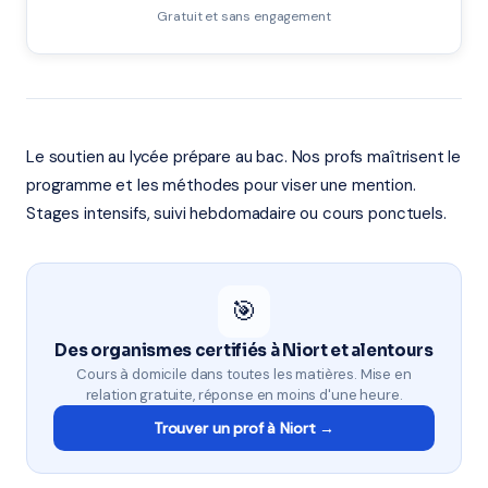
Gratuit et sans engagement
Le soutien au lycée prépare au bac. Nos profs maîtrisent le
programme et les méthodes pour viser une mention.
Stages intensifs, suivi hebdomadaire ou cours ponctuels.
🎯
Des organismes certifiés à Niort et alentours
Cours à domicile dans toutes les matières. Mise en
relation gratuite, réponse en moins d'une heure.
Trouver un prof à Niort →