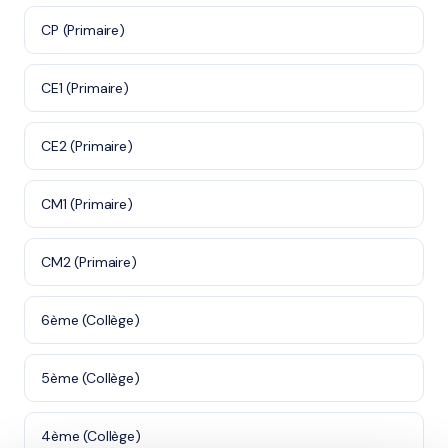
CP (Primaire)
CE1 (Primaire)
CE2 (Primaire)
CM1 (Primaire)
CM2 (Primaire)
6ème (Collège)
5ème (Collège)
4ème (Collège)