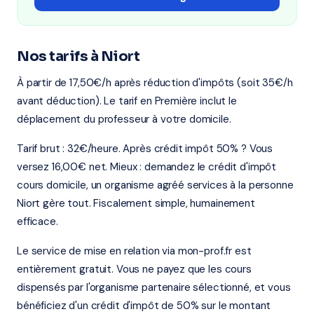
Nos tarifs à Niort
À partir de 17,50€/h après réduction d'impôts (soit 35€/h
avant déduction). Le tarif en Première inclut le
déplacement du professeur à votre domicile.
Tarif brut : 32€/heure. Après crédit impôt 50% ? Vous
versez 16,00€ net. Mieux : demandez le crédit d'impôt
cours domicile, un organisme agréé services à la personne
Niort gère tout. Fiscalement simple, humainement
efficace.
Le service de mise en relation via mon-prof.fr est
entièrement gratuit. Vous ne payez que les cours
dispensés par l'organisme partenaire sélectionné, et vous
bénéficiez d'un crédit d'impôt de 50% sur le montant