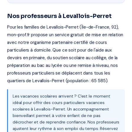
Nos professeurs à Levallois-Perret
Pour les familles de Levallois-Perret (Île-de-France, 92),
mon-prof.fr propose un service gratuit de mise en relation
avec notre organisme partenaire certifié de cours
particuliers à domicile. Que ce soit pour de l'aide aux
devoirs en primaire, du soutien scolaire au collège, de la
préparation au bac au lycée ou une remise à niveau, nos
professeurs particuliers se déplacent dans tous les
quartiers de Levallois-Perret (population : 65 585).
Les vacances scolaires arrivent ? C'est le moment
idéal pour offrir des cours particuliers vacances
scolaires à Levallois-Perret. Un accompagnement
bienveillant permet à votre enfant de ne pas
décrocher et de reprendre confiance. Nos professeurs
ajustent leur rythme à son emploi du temps. Réservez