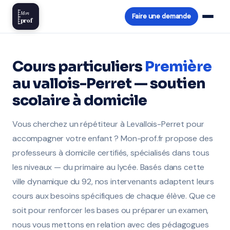
Mon
Faire une demande
prof
Cours particuliers
Première
au vallois-Perret — soutien
scolaire à domicile
Vous cherchez un répétiteur à Levallois-Perret pour
accompagner votre enfant ? Mon-prof.fr propose des
professeurs à domicile certifiés, spécialisés dans tous
les niveaux — du primaire au lycée. Basés dans cette
ville dynamique du 92, nos intervenants adaptent leurs
cours aux besoins spécifiques de chaque élève. Que ce
soit pour renforcer les bases ou préparer un examen,
nous vous mettons en relation avec des pédagogues