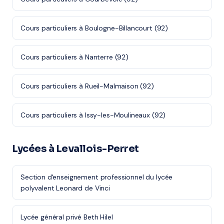
Cours particuliers à Boulogne-Billancourt (92)
Cours particuliers à Nanterre (92)
Cours particuliers à Rueil-Malmaison (92)
Cours particuliers à Issy-les-Moulineaux (92)
Lycées à Levallois-Perret
Section d'enseignement professionnel du lycée
polyvalent Leonard de Vinci
Lycée général privé Beth Hilel