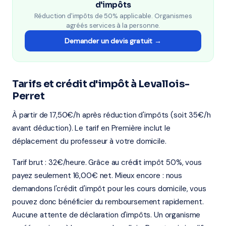
d'impôts
Réduction d'impôts de 50% applicable. Organismes
agréés services à la personne.
Demander un devis gratuit →
Tarifs et crédit d'impôt à Levallois-
Perret
À partir de 17,50€/h après réduction d'impôts (soit 35€/h
avant déduction). Le tarif en Première inclut le
déplacement du professeur à votre domicile.
Tarif brut : 32€/heure. Grâce au crédit impôt 50%, vous
payez seulement 16,00€ net. Mieux encore : nous
demandons l'crédit d'impôt pour les cours domicile, vous
pouvez donc bénéficier du remboursement rapidement.
Aucune attente de déclaration d'impôts. Un organisme