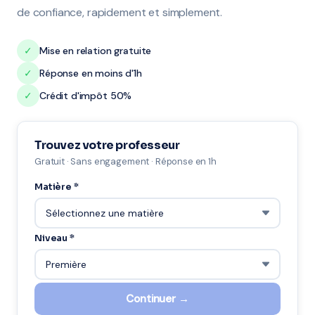
de confiance, rapidement et simplement.
✓
Mise en relation gratuite
✓
Réponse en moins d'1h
✓
Crédit d'impôt 50%
Trouvez votre professeur
Gratuit · Sans engagement · Réponse en 1h
Matière *
Niveau *
Continuer →