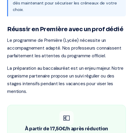
dès maintenant pour sécuriser les créneaux de votre
choix.
Réussir en Première avec un prof dédié
Le programme de Première (Lycée) nécessite un
accompagnement adapté. Nos professeurs connaissent
parfaitement les attentes du programme officiel.
La préparation au baccalauréat est un enjeu majeur. Notre
organisme partenaire propose un suivi régulier ou des
stages intensifs pendant les vacances pour viser les
mentions.
💶
À partir de 17,50€/h après réduction