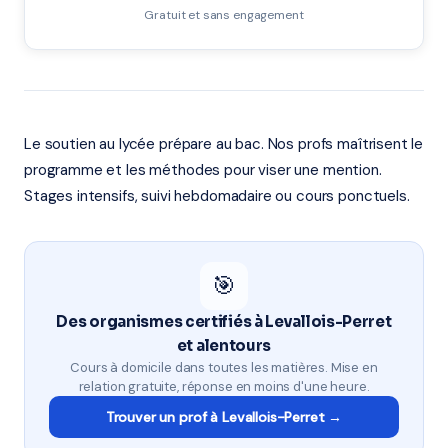
Gratuit et sans engagement
Le soutien au lycée prépare au bac. Nos profs maîtrisent le
programme et les méthodes pour viser une mention.
Stages intensifs, suivi hebdomadaire ou cours ponctuels.
🎯
Des organismes certifiés à Levallois-Perret
et alentours
Cours à domicile dans toutes les matières. Mise en
relation gratuite, réponse en moins d'une heure.
Trouver un prof à Levallois-Perret →