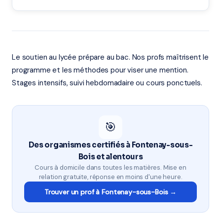
Le soutien au lycée prépare au bac. Nos profs maîtrisent le
programme et les méthodes pour viser une mention.
Stages intensifs, suivi hebdomadaire ou cours ponctuels.
🎯
Des organismes certifiés à Fontenay-sous-
Bois et alentours
Cours à domicile dans toutes les matières. Mise en
relation gratuite, réponse en moins d'une heure.
Trouver un prof à Fontenay-sous-Bois →