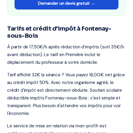
Demander un devis gratuit →
Tarifs et crédit d'impôt à Fontenay-
sous-Bois
À partir de 17,50€/h après réduction d'impôts (soit 35€/h
avant déduction). Le tarif en Première inclut le
déplacement du professeur à votre domicile.
Tarif affiché 32€ la séance ? Vous payez 16,00€ net grâce
au crédit impôt 50%. Avec notre organisme agréé, le
crédit d'impôt est directement déduite. Soutien scolaire
déductible impôts Fontenay-sous-Bois : c'est simple et
transparent. Plus besoin d'attendre vos impôts pour voir
l'économie.
Le service de mise en relation via mon-prof.fr est