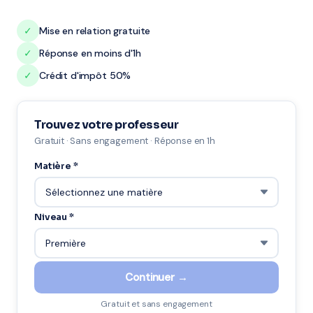
✓
Mise en relation gratuite
✓
Réponse en moins d'1h
✓
Crédit d'impôt 50%
Trouvez votre professeur
Gratuit · Sans engagement · Réponse en 1h
Matière *
Niveau *
Continuer →
Gratuit et sans engagement