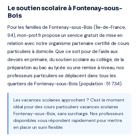
Le soutien scolaire à Fontenay-sous-
Bois
Pour les familles de Fontenay-sous-Bois (Île-de-France,
94), mon-prof.fr propose un service gratuit de mise en
relation avec notre organisme partenaire certifié de cours
particuliers à domicile. Que ce soit pour de l'aide aux
devoirs en primaire, du soutien scolaire au collège, de la
préparation au bac au lycée ou une remise à niveau, nos
professeurs particuliers se déplacent dans tous les
quartiers de Fontenay-sous-Bois (population : 51 734).
Les vacances scolaires approchent ? C'est le moment
idéal pour des cours particuliers vacances scolaires
Fontenay-sous-Bois, sans surcharge. Nos professeurs
disponibles vous répondent rapidement pour mettre
en place un suivi flexible.