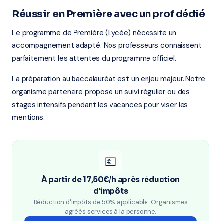
Réussir en Première avec un prof dédié
Le programme de Première (Lycée) nécessite un
accompagnement adapté. Nos professeurs connaissent
parfaitement les attentes du programme officiel.
La préparation au baccalauréat est un enjeu majeur. Notre
organisme partenaire propose un suivi régulier ou des
stages intensifs pendant les vacances pour viser les
mentions.
💶
À partir de 17,50€/h après réduction
d'impôts
Réduction d'impôts de 50% applicable. Organismes
agréés services à la personne.