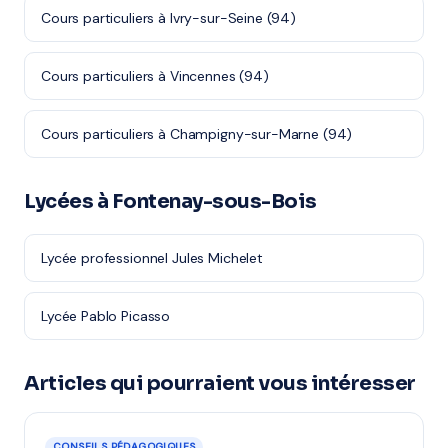
Cours particuliers à Ivry-sur-Seine (94)
Cours particuliers à Vincennes (94)
Cours particuliers à Champigny-sur-Marne (94)
Lycées à Fontenay-sous-Bois
Lycée professionnel Jules Michelet
Lycée Pablo Picasso
Articles qui pourraient vous intéresser
CONSEILS PÉDAGOGIQUES