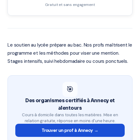
Gratuit et sans engagement
Le soutien au lycée prépare au bac. Nos profs maîtrisent le
programme et les méthodes pour viser une mention.
Stages intensifs, suivi hebdomadaire ou cours ponctuels.
🎯
Des organismes certifiés à Annecy et
alentours
Cours à domicile dans toutes les matières. Mise en
relation gratuite, réponse en moins d'une heure.
Trouver un prof à Annecy →