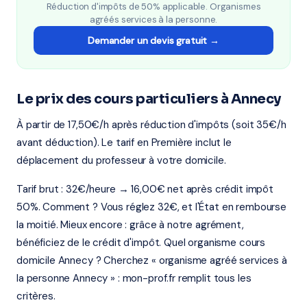
Réduction d'impôts de 50% applicable. Organismes
agréés services à la personne.
Demander un devis gratuit →
Le prix des cours particuliers à Annecy
À partir de 17,50€/h après réduction d'impôts (soit 35€/h
avant déduction). Le tarif en Première inclut le
déplacement du professeur à votre domicile.
Tarif brut : 32€/heure → 16,00€ net après crédit impôt
50%. Comment ? Vous réglez 32€, et l'État en rembourse
la moitié. Mieux encore : grâce à notre agrément,
bénéficiez de le crédit d'impôt. Quel organisme cours
domicile Annecy ? Cherchez « organisme agréé services à
la personne Annecy » : mon-prof.fr remplit tous les
critères.