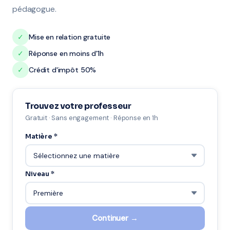
pédagogue.
✓
Mise en relation gratuite
✓
Réponse en moins d'1h
✓
Crédit d'impôt 50%
Trouvez votre professeur
Gratuit · Sans engagement · Réponse en 1h
Matière *
Niveau *
Continuer →