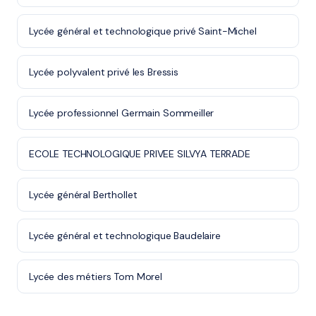
Lycée général et technologique privé Saint-Michel
Lycée polyvalent privé les Bressis
Lycée professionnel Germain Sommeiller
ECOLE TECHNOLOGIQUE PRIVEE SILVYA TERRADE
Lycée général Berthollet
Lycée général et technologique Baudelaire
Lycée des métiers Tom Morel