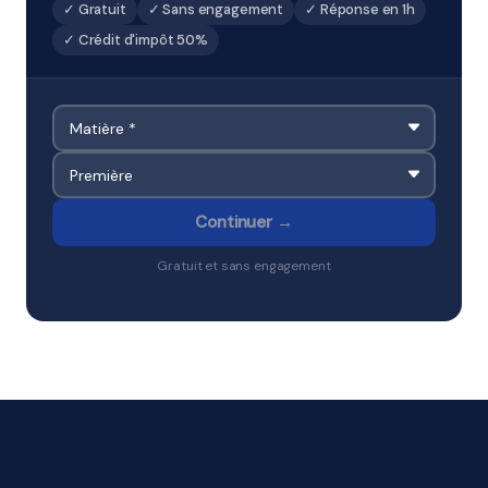
✓ Gratuit
✓ Sans engagement
✓ Réponse en 1h
✓ Crédit d'impôt 50%
Continuer →
Gratuit et sans engagement