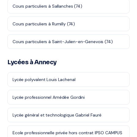
Cours particuliers à Sallanches (74)
Cours particuliers à Rumilly (74)
Cours particuliers à Saint-Julien-en-Genevois (74)
Lycées à Annecy
Lycée polyvalent Louis Lachenal
Lycée professionnel Amédée Gordini
Lycée général et technologique Gabriel Fauré
Ecole professionnelle privée hors contrat IPSO CAMPUS