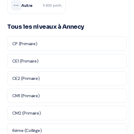
Autre
5 600 profs
Tous les niveaux à Annecy
CP (Primaire)
CE1 (Primaire)
CE2 (Primaire)
CM1 (Primaire)
CM2 (Primaire)
6ème (Collège)