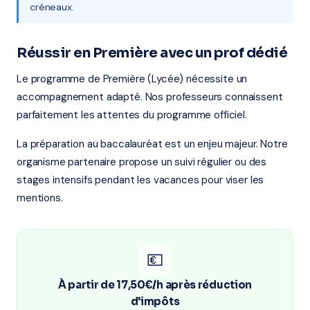
créneaux.
Réussir en Première avec un prof dédié
Le programme de Première (Lycée) nécessite un
accompagnement adapté. Nos professeurs connaissent
parfaitement les attentes du programme officiel.
La préparation au baccalauréat est un enjeu majeur. Notre
organisme partenaire propose un suivi régulier ou des
stages intensifs pendant les vacances pour viser les
mentions.
💶
À partir de 17,50€/h après réduction
d'impôts