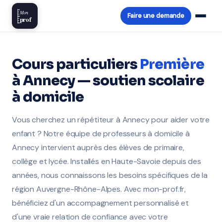
Mon
Faire une demande
prof
Cours particuliers
Première
à Annecy — soutien scolaire
à domicile
Vous cherchez un répétiteur à Annecy pour aider votre
enfant ? Notre équipe de professeurs à domicile à
Annecy intervient auprès des élèves de primaire,
collège et lycée. Installés en Haute-Savoie depuis des
années, nous connaissons les besoins spécifiques de la
région Auvergne-Rhône-Alpes. Avec mon-prof.fr,
bénéficiez d'un accompagnement personnalisé et
d'une vraie relation de confiance avec votre