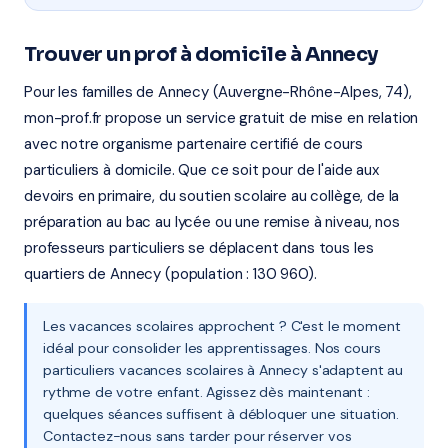
Trouver un prof à domicile à Annecy
Pour les familles de Annecy (Auvergne-Rhône-Alpes, 74),
mon-prof.fr propose un service gratuit de mise en relation
avec notre organisme partenaire certifié de cours
particuliers à domicile. Que ce soit pour de l'aide aux
devoirs en primaire, du soutien scolaire au collège, de la
préparation au bac au lycée ou une remise à niveau, nos
professeurs particuliers se déplacent dans tous les
quartiers de Annecy (population : 130 960).
Les vacances scolaires approchent ? C'est le moment
idéal pour consolider les apprentissages. Nos cours
particuliers vacances scolaires à Annecy s'adaptent au
rythme de votre enfant. Agissez dès maintenant :
quelques séances suffisent à débloquer une situation.
Contactez-nous sans tarder pour réserver vos