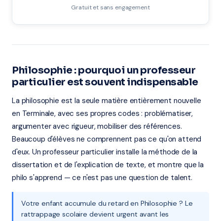
Gratuit et sans engagement
Philosophie : pourquoi un professeur
particulier est souvent indispensable
La philosophie est la seule matière entièrement nouvelle
en Terminale, avec ses propres codes : problématiser,
argumenter avec rigueur, mobiliser des références.
Beaucoup d'élèves ne comprennent pas ce qu'on attend
d'eux. Un professeur particulier installe la méthode de la
dissertation et de l'explication de texte, et montre que la
philo s'apprend — ce n'est pas une question de talent.
Votre enfant accumule du retard en Philosophie ? Le
rattrappage scolaire devient urgent avant les