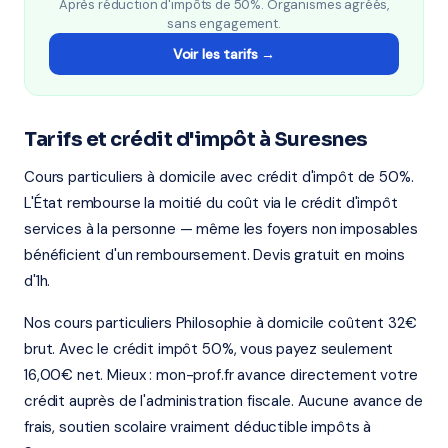
Après réduction d'impôts de 50%. Organismes agréés,
sans engagement.
Voir les tarifs →
Tarifs et crédit d'impôt à Suresnes
Cours particuliers à domicile avec crédit d'impôt de 50%.
L'État rembourse la moitié du coût via le crédit d'impôt
services à la personne — même les foyers non imposables
bénéficient d'un remboursement. Devis gratuit en moins
d'1h.
Nos cours particuliers Philosophie à domicile coûtent 32€
brut. Avec le crédit impôt 50%, vous payez seulement
16,00€ net. Mieux : mon-prof.fr avance directement votre
crédit auprès de l'administration fiscale. Aucune avance de
frais, soutien scolaire vraiment déductible impôts à