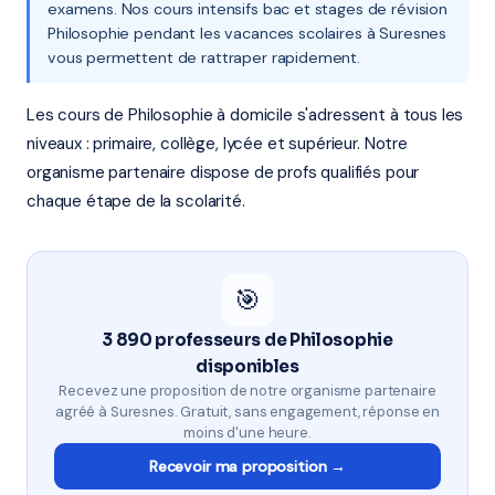
examens. Nos cours intensifs bac et stages de révision
Philosophie pendant les vacances scolaires à Suresnes
vous permettent de rattraper rapidement.
Les cours de Philosophie à domicile s'adressent à tous les
niveaux : primaire, collège, lycée et supérieur. Notre
organisme partenaire dispose de profs qualifiés pour
chaque étape de la scolarité.
🎯
3 890 professeurs de Philosophie
disponibles
Recevez une proposition de notre organisme partenaire
agréé à Suresnes. Gratuit, sans engagement, réponse en
moins d'une heure.
Recevoir ma proposition →