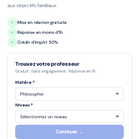
aux objectifs familiaux.
✓
Mise en relation gratuite
✓
Réponse en moins d'1h
✓
Crédit d'impôt 50%
Trouvez votre professeur
Gratuit · Sans engagement · Réponse en 1h
Matière *
Niveau *
Continuer →