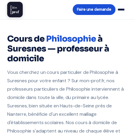
Mon
Faire une demande
prof
Cours de
Philosophie
à
Suresnes — professeur à
domicile
Vous cherchez un cours particulier de Philosophie à
Suresnes pour votre enfant ? Sur mon-prof.fr, nos
professeurs particuliers de Philosophie interviennent à
domicile dans toute la ville, du primaire au lycée.
Suresnes, bien située en Hauts-de-Seine près de
Nanterre, bénéficie d'un excellent maillage
d'établissements scolaires. Nos cours à domicile de
Philosophie s'adaptent au niveau de chaque élève et