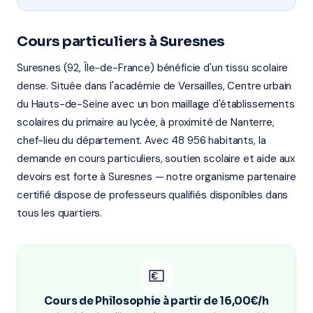
Cours particuliers à Suresnes
Suresnes (92, Île-de-France) bénéficie d'un tissu scolaire
dense. Située dans l'académie de Versailles, Centre urbain
du Hauts-de-Seine avec un bon maillage d'établissements
scolaires du primaire au lycée, à proximité de Nanterre,
chef-lieu du département. Avec 48 956 habitants, la
demande en cours particuliers, soutien scolaire et aide aux
devoirs est forte à Suresnes — notre organisme partenaire
certifié dispose de professeurs qualifiés disponibles dans
tous les quartiers.
💶
Cours de Philosophie à partir de 16,00€/h