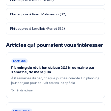
Philosophie à Rueil-Malmaison (92)
Philosophie à Levallois-Perret (92)
Articles qui pourraient vous intéresser
EXAMENS
Planning de révision du bac 2026 : semaine par
semaine, de mai à juin
À 6 semaines du bac, chaque journée compte. Un planning
jour par jour pour couvrir toutes les spécia…
10 min de lecture
ORIENTATION