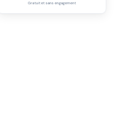
Gratuit et sans engagement