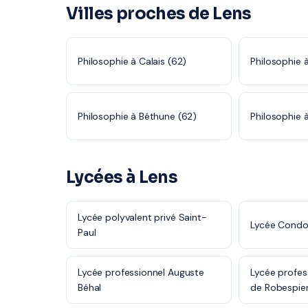
Villes proches de Lens
Philosophie à Calais (62)
Philosophie à
Philosophie à Béthune (62)
Philosophie à
Lycées à Lens
Lycée polyvalent privé Saint-
Lycée Condo
Paul
Lycée professionnel Auguste
Lycée profes
Béhal
de Robespie