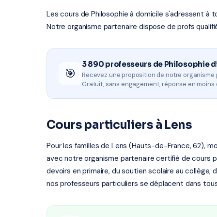
Les cours de Philosophie à domicile s'adressent à tou
Notre organisme partenaire dispose de profs qualifi
3 890 professeurs de Philosophie d
🎯
Recevez une proposition de notre organisme 
Gratuit, sans engagement, réponse en moins 
Cours particuliers à Lens
Pour les familles de Lens (Hauts-de-France, 62), mo
avec notre organisme partenaire certifié de cours par
devoirs en primaire, du soutien scolaire au collège, 
nos professeurs particuliers se déplacent dans tous