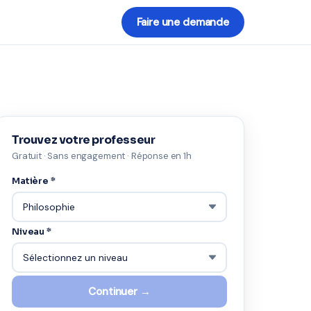
Faire une demande
Trouvez votre professeur
Gratuit · Sans engagement · Réponse en 1h
Matière *
Niveau *
Continuer →