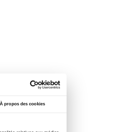
À propos des cookies