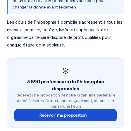
ou un stage révision pendant les vacances peut
changer la donne avant l'examen.
Les cours de Philosophie à domicile s'adressent à tous les
niveaux : primaire, collège, lycée et supérieur. Notre
organisme partenaire dispose de profs qualifiés pour
chaque étape de la scolarité.
🎯
3 890 professeurs de Philosophie
disponibles
Recevez une proposition de notre organisme partenaire
agréé à Hyères. Gratuit, sans engagement, réponse en
moins d'une heure.
Recevoir ma proposition →