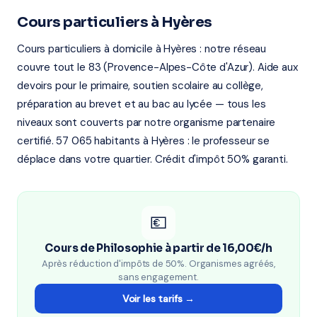
Cours particuliers à Hyères
Cours particuliers à domicile à Hyères : notre réseau
couvre tout le 83 (Provence-Alpes-Côte d'Azur). Aide aux
devoirs pour le primaire, soutien scolaire au collège,
préparation au brevet et au bac au lycée — tous les
niveaux sont couverts par notre organisme partenaire
certifié. 57 065 habitants à Hyères : le professeur se
déplace dans votre quartier. Crédit d'impôt 50% garanti.
💶
Cours de Philosophie à partir de 16,00€/h
Après réduction d'impôts de 50%. Organismes agréés,
sans engagement.
Voir les tarifs →