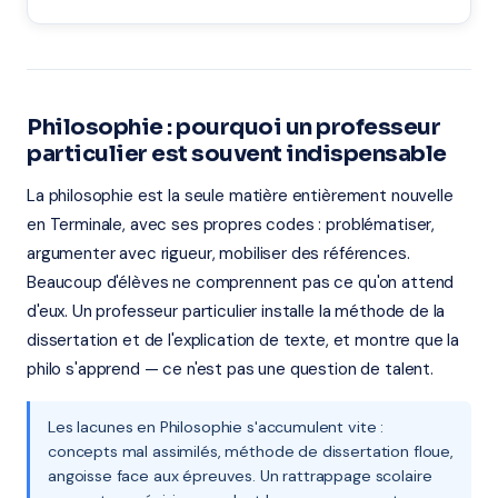
Philosophie : pourquoi un professeur
particulier est souvent indispensable
La philosophie est la seule matière entièrement nouvelle
en Terminale, avec ses propres codes : problématiser,
argumenter avec rigueur, mobiliser des références.
Beaucoup d'élèves ne comprennent pas ce qu'on attend
d'eux. Un professeur particulier installe la méthode de la
dissertation et de l'explication de texte, et montre que la
philo s'apprend — ce n'est pas une question de talent.
Les lacunes en Philosophie s'accumulent vite :
concepts mal assimilés, méthode de dissertation floue,
angoisse face aux épreuves. Un rattrappage scolaire