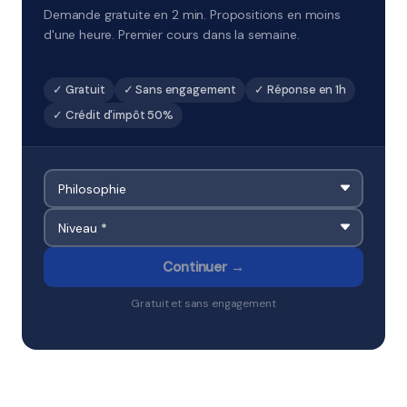
Demande gratuite en 2 min. Propositions en moins
d'une heure. Premier cours dans la semaine.
✓ Gratuit
✓ Sans engagement
✓ Réponse en 1h
✓ Crédit d'impôt 50%
Continuer →
Gratuit et sans engagement