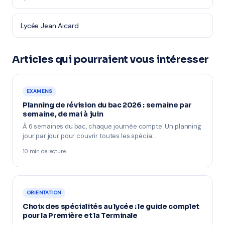
Lycée Jean Aicard
Articles qui pourraient vous intéresser
EXAMENS
Planning de révision du bac 2026 : semaine par
semaine, de mai à juin
À 6 semaines du bac, chaque journée compte. Un planning
jour par jour pour couvrir toutes les spécia…
10 min de lecture
ORIENTATION
Choix des spécialités au lycée : le guide complet
pour la Première et la Terminale