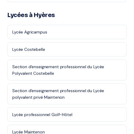
Lycées à Hyères
Lycée Agricampus
Lycée Costebelle
Section d'enseignement professionnel du Lycée
Polyvalent Costebelle
Section d'enseignement professionnel du Lycée
polyvalent privé Maintenon
Lycée professionnel Golf-Hôtel
Lycée Maintenon