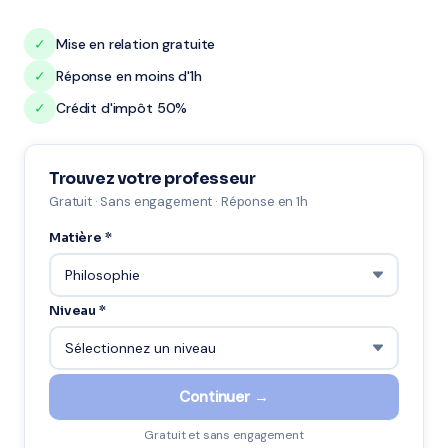
✓
Mise en relation gratuite
✓
Réponse en moins d'1h
✓
Crédit d'impôt 50%
Trouvez votre professeur
Gratuit · Sans engagement · Réponse en 1h
Matière *
Niveau *
Continuer →
Gratuit et sans engagement