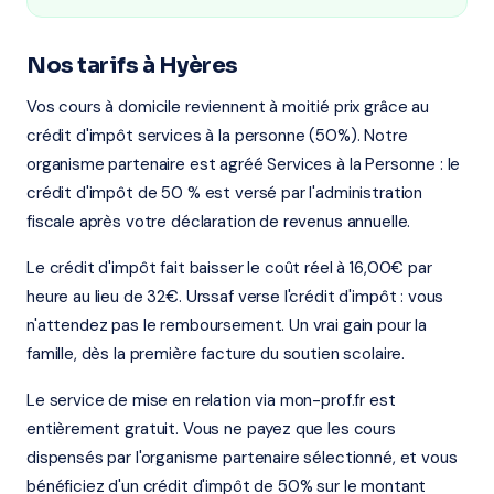
Nos tarifs à Hyères
Vos cours à domicile reviennent à moitié prix grâce au
crédit d'impôt services à la personne (50%). Notre
organisme partenaire est agréé Services à la Personne : le
crédit d'impôt de 50 % est versé par l'administration
fiscale après votre déclaration de revenus annuelle.
Le crédit d'impôt fait baisser le coût réel à 16,00€ par
heure au lieu de 32€. Urssaf verse l'crédit d'impôt : vous
n'attendez pas le remboursement. Un vrai gain pour la
famille, dès la première facture du soutien scolaire.
Le service de mise en relation via mon-prof.fr est
entièrement gratuit. Vous ne payez que les cours
dispensés par l'organisme partenaire sélectionné, et vous
bénéficiez d'un crédit d'impôt de 50% sur le montant