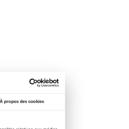
À propos des cookies