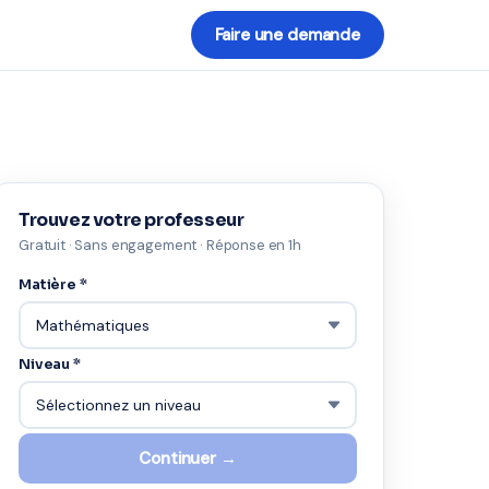
Faire une demande
Trouvez votre professeur
Gratuit · Sans engagement · Réponse en 1h
Matière *
Niveau *
Continuer →