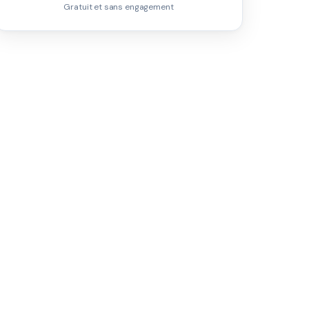
Gratuit et sans engagement