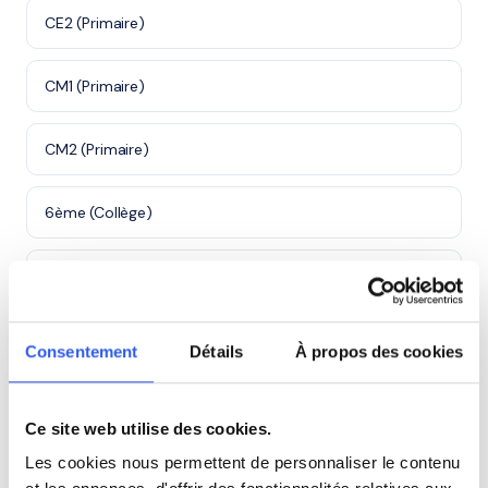
CE2 (Primaire)
CM1 (Primaire)
CM2 (Primaire)
6ème (Collège)
5ème (Collège)
4ème (Collège)
Consentement
Détails
À propos des cookies
3ème (Collège)
Ce site web utilise des cookies.
Les cookies nous permettent de personnaliser le contenu
Seconde (Lycée)