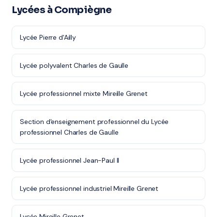
Lycées à Compiègne
Lycée Pierre d'Ailly
Lycée polyvalent Charles de Gaulle
Lycée professionnel mixte Mireille Grenet
Section d'enseignement professionnel du Lycée
professionnel Charles de Gaulle
Lycée professionnel Jean-Paul II
Lycée professionnel industriel Mireille Grenet
Lycée Mireille Grenet