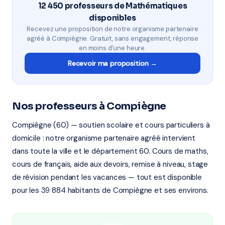
12 450 professeurs de Mathématiques
disponibles
Recevez une proposition de notre organisme partenaire
agréé à Compiègne. Gratuit, sans engagement, réponse
en moins d'une heure.
Recevoir ma proposition →
Nos professeurs à Compiègne
Compiègne (60) — soutien scolaire et cours particuliers à
domicile : notre organisme partenaire agréé intervient
dans toute la ville et le département 60. Cours de maths,
cours de français, aide aux devoirs, remise à niveau, stage
de révision pendant les vacances — tout est disponible
pour les 39 884 habitants de Compiègne et ses environs.