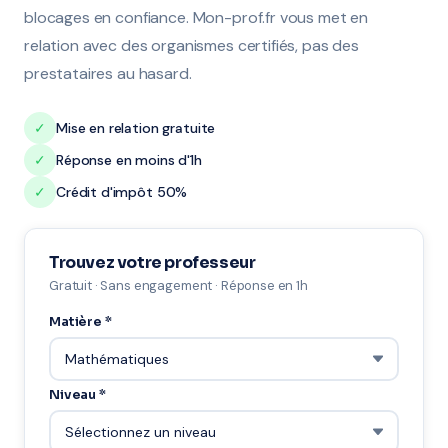
blocages en confiance. Mon-prof.fr vous met en
relation avec des organismes certifiés, pas des
prestataires au hasard.
✓
Mise en relation gratuite
✓
Réponse en moins d'1h
✓
Crédit d'impôt 50%
Trouvez votre professeur
Gratuit · Sans engagement · Réponse en 1h
Matière *
Niveau *