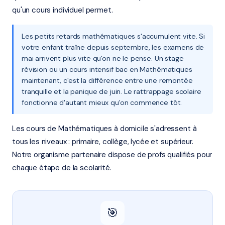
qu'un cours individuel permet.
Les petits retards mathématiques s'accumulent vite. Si
votre enfant traîne depuis septembre, les examens de
mai arrivent plus vite qu'on ne le pense. Un stage
révision ou un cours intensif bac en Mathématiques
maintenant, c'est la différence entre une remontée
tranquille et la panique de juin. Le rattrappage scolaire
fonctionne d'autant mieux qu'on commence tôt.
Les cours de Mathématiques à domicile s'adressent à
tous les niveaux : primaire, collège, lycée et supérieur.
Notre organisme partenaire dispose de profs qualifiés pour
chaque étape de la scolarité.
🎯