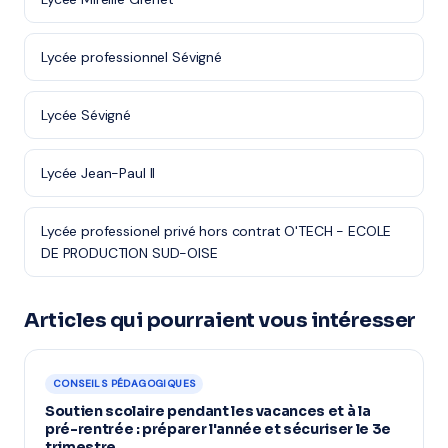
Lycée professionnel Sévigné
Lycée Sévigné
Lycée Jean-Paul II
Lycée professionel privé hors contrat O'TECH - ECOLE
DE PRODUCTION SUD-OISE
Articles qui pourraient vous intéresser
CONSEILS PÉDAGOGIQUES
Soutien scolaire pendant les vacances et à la
pré-rentrée : préparer l'année et sécuriser le 3e
trimestre