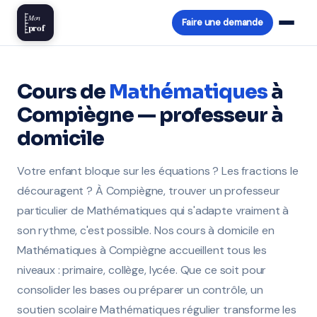
Mon
Faire une demande
prof
Cours de
Mathématiques
à
Compiègne — professeur à
domicile
Votre enfant bloque sur les équations ? Les fractions le
découragent ? À Compiègne, trouver un professeur
particulier de Mathématiques qui s'adapte vraiment à
son rythme, c'est possible. Nos cours à domicile en
Mathématiques à Compiègne accueillent tous les
niveaux : primaire, collège, lycée. Que ce soit pour
consolider les bases ou préparer un contrôle, un
soutien scolaire Mathématiques régulier transforme les