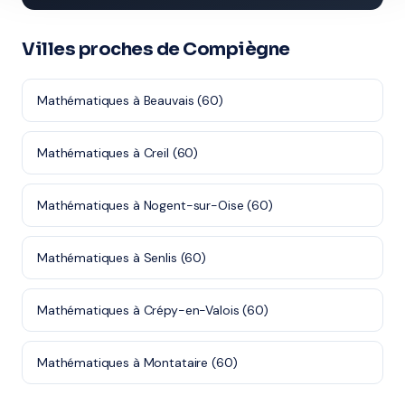
Villes proches de Compiègne
Mathématiques à Beauvais (60)
Mathématiques à Creil (60)
Mathématiques à Nogent-sur-Oise (60)
Mathématiques à Senlis (60)
Mathématiques à Crépy-en-Valois (60)
Mathématiques à Montataire (60)