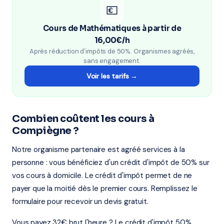
💶
Cours de Mathématiques à partir de
16,00€/h
Après réduction d'impôts de 50%. Organismes agréés,
sans engagement.
Voir les tarifs →
Combien coûtent les cours à
Compiègne ?
Notre organisme partenaire est agréé services à la
personne : vous bénéficiez d'un crédit d'impôt de 50% sur
vos cours à domicile. Le crédit d'impôt permet de ne
payer que la moitié dès le premier cours. Remplissez le
formulaire pour recevoir un devis gratuit.
Vous payez 32€ brut l'heure ? Le crédit d'impôt 50%