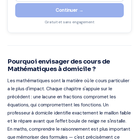
Continuer →
Gratuit et sans engagement
Pourquoi envisager des cours de
Mathématiques à domicile ?
Les mathématiques sont la matière où le cours particulier
a le plus d'impact. Chaque chapitre s'appuie sur le
précédent : une lacune en fractions compromet les
équations, qui compromettent les fonctions. Un
professeur à domicile identifie exactement le maillon faible
et le répare avant que l'effet boule de neige ne s'installe.
En maths, comprendre le raisonnement est plus important
que mémoriser des formules — c'est précisément ce