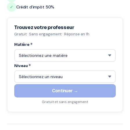
✓
Crédit d'impôt 50%
Trouvez votre professeur
Gratuit · Sans engagement · Réponse en 1h
Matière *
Niveau *
Continuer →
Gratuit et sans engagement