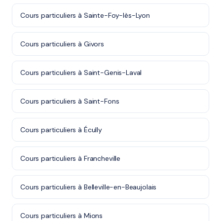
Cours particuliers à Sainte-Foy-lès-Lyon
Cours particuliers à Givors
Cours particuliers à Saint-Genis-Laval
Cours particuliers à Saint-Fons
Cours particuliers à Écully
Cours particuliers à Francheville
Cours particuliers à Belleville-en-Beaujolais
Cours particuliers à Mions