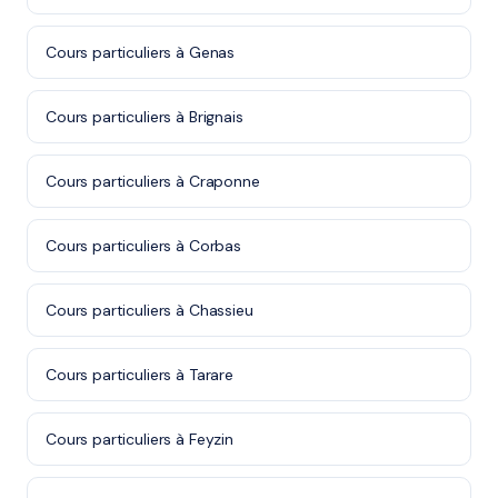
Cours particuliers à Genas
Cours particuliers à Brignais
Cours particuliers à Craponne
Cours particuliers à Corbas
Cours particuliers à Chassieu
Cours particuliers à Tarare
Cours particuliers à Feyzin