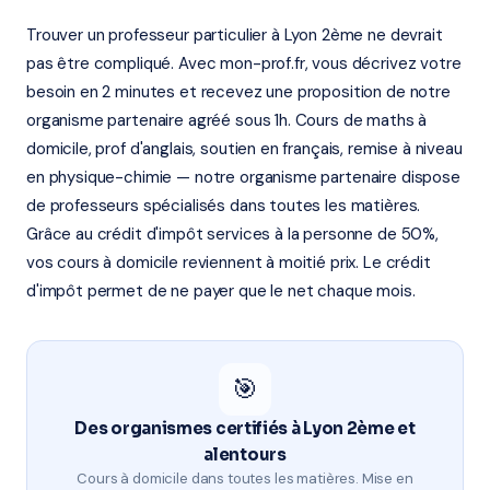
Trouver un professeur particulier à Lyon 2ème ne devrait
pas être compliqué. Avec mon-prof.fr, vous décrivez votre
besoin en 2 minutes et recevez une proposition de notre
organisme partenaire agréé sous 1h. Cours de maths à
domicile, prof d'anglais, soutien en français, remise à niveau
en physique-chimie — notre organisme partenaire dispose
de professeurs spécialisés dans toutes les matières.
Grâce au crédit d'impôt services à la personne de 50%,
vos cours à domicile reviennent à moitié prix. Le crédit
d'impôt permet de ne payer que le net chaque mois.
🎯
Des organismes certifiés à Lyon 2ème et
alentours
Cours à domicile dans toutes les matières. Mise en