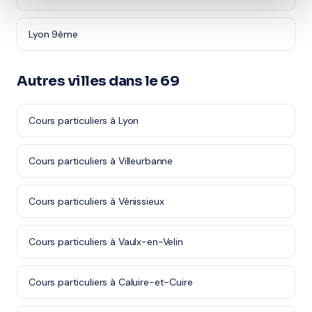
Lyon 9ème
Autres villes dans le 69
Cours particuliers à Lyon
Cours particuliers à Villeurbanne
Cours particuliers à Vénissieux
Cours particuliers à Vaulx-en-Velin
Cours particuliers à Caluire-et-Cuire