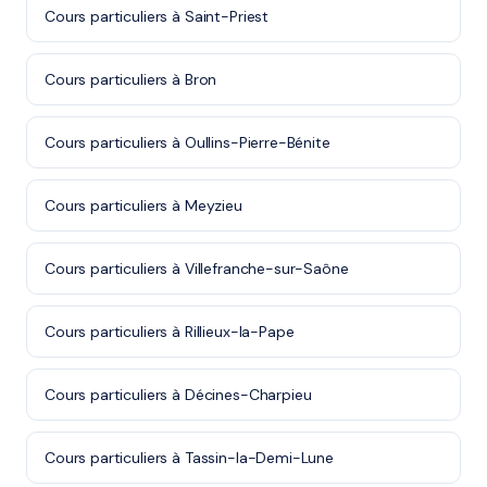
Cours particuliers à Saint-Priest
Cours particuliers à Bron
Cours particuliers à Oullins-Pierre-Bénite
Cours particuliers à Meyzieu
Cours particuliers à Villefranche-sur-Saône
Cours particuliers à Rillieux-la-Pape
Cours particuliers à Décines-Charpieu
Cours particuliers à Tassin-la-Demi-Lune