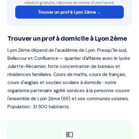
relation gratuite, réponse en moins d'une heure.
Trouver un prof à Lyon 2ème →
Trouver un prof à domicile à Lyon 2ème
Lyon 2ème dépend de l'académie de Lyon. Presqu'île sud,
Bellecour et Confluence — quartier d'affaires avec le lycée
Juliette-Récamier, forte concentration de bureaux et
résidences familiales. Cours de maths, cours de français,
cours d'anglais et soutien scolaire à domicile : notre
organisme partenaire agréé services à la personne couvre
l'ensemble de Lyon 2ème (69) et ses communes voisines.
Population : 31 500 habitants.
💶