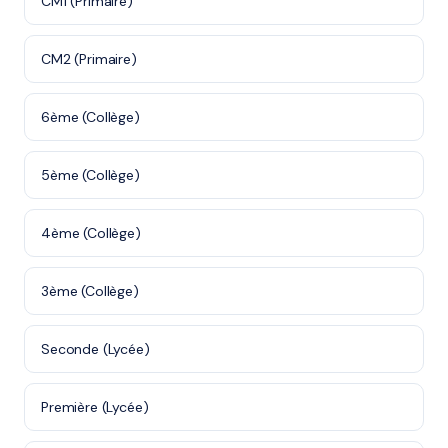
CM1 (Primaire)
CM2 (Primaire)
6ème (Collège)
5ème (Collège)
4ème (Collège)
3ème (Collège)
Seconde (Lycée)
Première (Lycée)