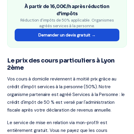
À partir de 16,00€/h après réduction
d'impôts
Réduction d'impôts de 50% applicable. Organismes
agréés services à la personne.
Demander un devis gratuit →
Le prix des cours particuliers à Lyon
2ème
Vos cours à domicile reviennent à moitié prix grâce au
crédit d'impôt services à la personne (50%). Notre
organisme partenaire est agréé Services à la Personne : le
crédit d'impôt de 50 % est versé par l'administration
fiscale après votre déclaration de revenus annuelle.
Le service de mise en relation via mon-prof.fr est
entièrement gratuit. Vous ne payez que les cours