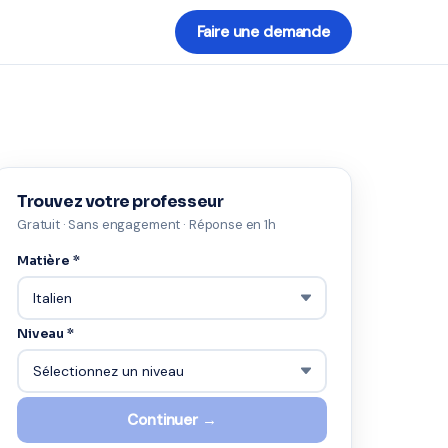
Faire une demande
Trouvez votre professeur
Gratuit · Sans engagement · Réponse en 1h
Matière *
Niveau *
Continuer →