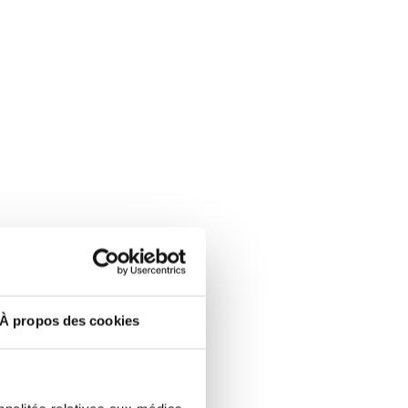
À propos des cookies