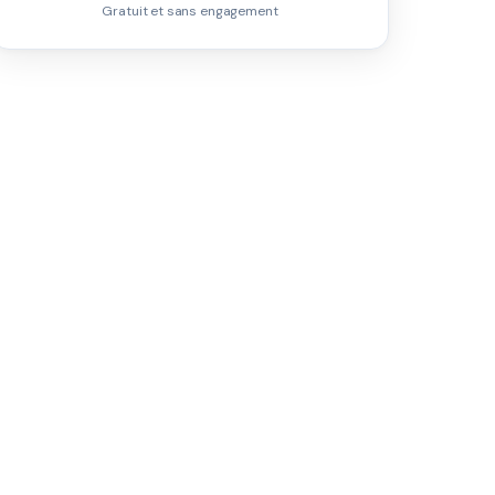
Gratuit et sans engagement