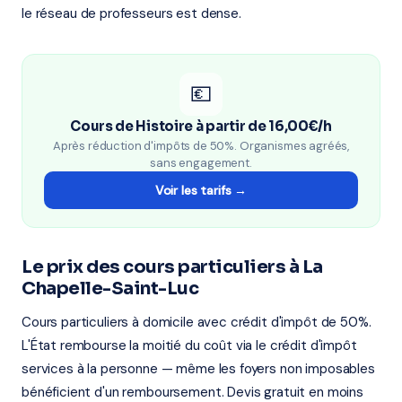
le réseau de professeurs est dense.
💶
Cours de Histoire à partir de 16,00€/h
Après réduction d'impôts de 50%. Organismes agréés,
sans engagement.
Voir les tarifs →
Le prix des cours particuliers à La
Chapelle-Saint-Luc
Cours particuliers à domicile avec crédit d'impôt de 50%.
L'État rembourse la moitié du coût via le crédit d'impôt
services à la personne — même les foyers non imposables
bénéficient d'un remboursement. Devis gratuit en moins