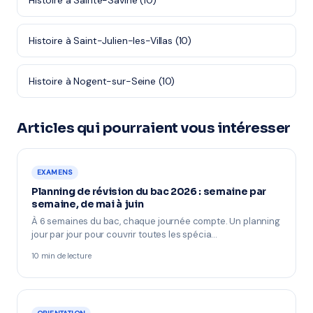
Histoire à Sainte-Savine (10)
Histoire à Saint-Julien-les-Villas (10)
Histoire à Nogent-sur-Seine (10)
Articles qui pourraient vous intéresser
EXAMENS
Planning de révision du bac 2026 : semaine par
semaine, de mai à juin
À 6 semaines du bac, chaque journée compte. Un planning
jour par jour pour couvrir toutes les spécia…
10 min de lecture