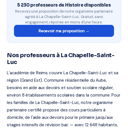
5 230 professeurs de Histoire disponibles
Recevez une proposition de notre organisme partenaire
agréé à La Chapelle-Saint-Luc. Gratuit, sans
engagement, réponse en moins d'une heure.
Recevoir ma proposition →
Nos professeurs à La Chapelle-Saint-
Luc
L'académie de Reims couvre La Chapelle-Saint-Luc et sa
région (Grand Est). Commune résidentielle du Aube,
besoins en aide aux devoirs et soutien scolaire régulier,
environ 8 établissements scolaires dans la commune. Pour
les familles de La Chapelle-Saint-Luc, notre organisme
partenaire certifié propose des cours particuliers à
domicile, de l'aide aux devoirs pour le primaire jusqu'aux
stages intensifs de révision bac — avec 12 648 habitants,