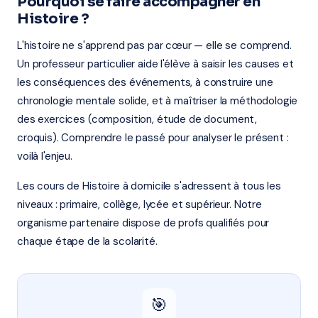
Pourquoi se faire accompagner en
Histoire ?
L'histoire ne s'apprend pas par cœur — elle se comprend.
Un professeur particulier aide l'élève à saisir les causes et
les conséquences des événements, à construire une
chronologie mentale solide, et à maîtriser la méthodologie
des exercices (composition, étude de document,
croquis). Comprendre le passé pour analyser le présent :
voilà l'enjeu.
Les cours de Histoire à domicile s'adressent à tous les
niveaux : primaire, collège, lycée et supérieur. Notre
organisme partenaire dispose de profs qualifiés pour
chaque étape de la scolarité.
🎯