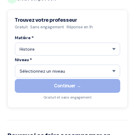
Trouvez votre professeur
Gratuit · Sans engagement · Réponse en 1h
Matière *
Niveau *
Continuer →
Gratuit et sans engagement