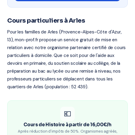
Cours particuliers à Arles
Pour les familles de Arles (Provence-Alpes-Côte d'Azur,
13), mon-prof.fr propose un service gratuit de mise en
relation avec notre organisme partenaire certifié de cours
particuliers à domicile. Que ce soit pour de l'aide aux
devoirs en primaire, du soutien scolaire au collège, de la
préparation au bac au lycée ou une remise à niveau, nos
professeurs particuliers se déplacent dans tous les
quartiers de Arles (population : 52 439).
💶
Cours de Histoire à partir de 16,00€/h
Après réduction d'impôts de 50%. Organismes agréés,