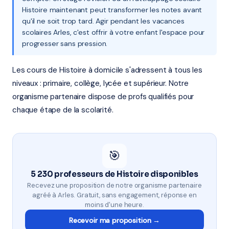
Histoire maintenant peut transformer les notes avant
qu'il ne soit trop tard. Agir pendant les vacances
scolaires Arles, c'est offrir à votre enfant l'espace pour
progresser sans pression.
Les cours de Histoire à domicile s'adressent à tous les
niveaux : primaire, collège, lycée et supérieur. Notre
organisme partenaire dispose de profs qualifiés pour
chaque étape de la scolarité.
🎯
5 230 professeurs de Histoire disponibles
Recevez une proposition de notre organisme partenaire
agréé à Arles. Gratuit, sans engagement, réponse en
moins d'une heure.
Recevoir ma proposition →