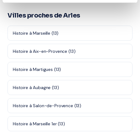
Villes proches de Arles
Histoire à Marseille (13)
Histoire à Aix-en-Provence (13)
Histoire à Martigues (13)
Histoire à Aubagne (13)
Histoire à Salon-de-Provence (13)
Histoire à Marseille 1er (13)