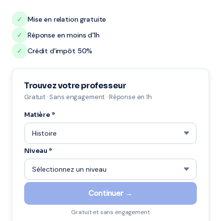
✓
Mise en relation gratuite
✓
Réponse en moins d'1h
✓
Crédit d'impôt 50%
Trouvez votre professeur
Gratuit · Sans engagement · Réponse en 1h
Matière *
Niveau *
Continuer →
Gratuit et sans engagement