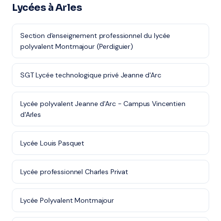
Lycées à Arles
Section d'enseignement professionnel du lycée
polyvalent Montmajour (Perdiguier)
SGT Lycée technologique privé Jeanne d'Arc
Lycée polyvalent Jeanne d'Arc - Campus Vincentien
d'Arles
Lycée Louis Pasquet
Lycée professionnel Charles Privat
Lycée Polyvalent Montmajour