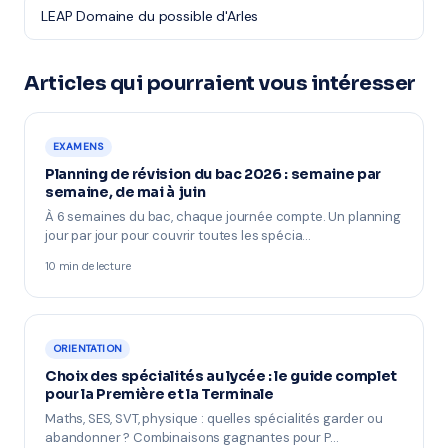
LEAP Domaine du possible d'Arles
Articles qui pourraient vous intéresser
EXAMENS
Planning de révision du bac 2026 : semaine par
semaine, de mai à juin
À 6 semaines du bac, chaque journée compte. Un planning
jour par jour pour couvrir toutes les spécia…
10 min de lecture
ORIENTATION
Choix des spécialités au lycée : le guide complet
pour la Première et la Terminale
Maths, SES, SVT, physique : quelles spécialités garder ou
abandonner ? Combinaisons gagnantes pour P…