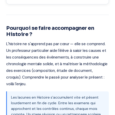
Pourquoi se faire accompagner en
Histoire ?
L'histoire ne s'apprend pas par cœur — elle se comprend.
Un professeur particulier aide l'élève à saisir les causes et
les conséquences des événements, à construire une
chronologie mentale solide, et à maîtriser la méthodologie
des exercices (composition, étude de document,
croquis). Comprendre le passé pour analyser le présent :
voilà l'enjeu.
Les lacunes en Histoire s'accumulent vite et pèsent
lourdement en fin de cycle. Entre les examens qui
approchent et les contrôles continus, chaque mois
compte. Un stage révision ou un rattrappage scolaire