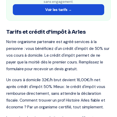
sans engagement.
Voir les tarifs →
Tarifs et crédit d'impôt à Arles
Notre organisme partenaire est agréé services à la
personne : vous bénéficiez d'un crédit d'impôt de 50% sur
vos cours à domicile. Le crédit d'impôt permet de ne
payer que la moitié dès le premier cours. Remplissez le
formulaire pour recevoir un devis gratuit.
Un cours à domicile 32€/h brut devient 16,00€/h net
après crédit d'impôt 50%. Mieux : le crédit d'impôt vous
rembourse directement, sans attendre la déclaration
fiscale. Comment trouver un prof Histoire Arles fiable et
économe ? Par un organisme certifié, tout simplement.