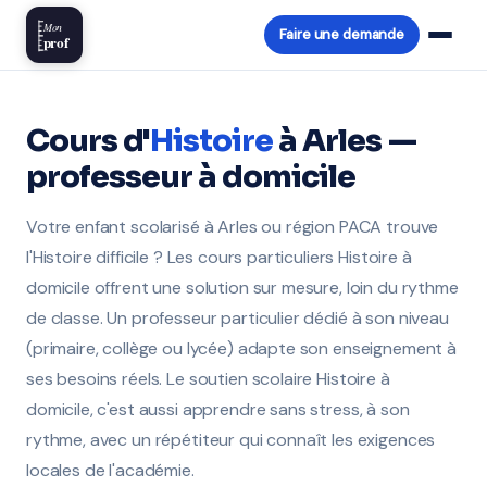
Mon
Faire une demande
prof
Cours d'
Histoire
à Arles —
professeur à domicile
Votre enfant scolarisé à Arles ou région PACA trouve
l'Histoire difficile ? Les cours particuliers Histoire à
domicile offrent une solution sur mesure, loin du rythme
de classe. Un professeur particulier dédié à son niveau
(primaire, collège ou lycée) adapte son enseignement à
ses besoins réels. Le soutien scolaire Histoire à
domicile, c'est aussi apprendre sans stress, à son
rythme, avec un répétiteur qui connaît les exigences
locales de l'académie.