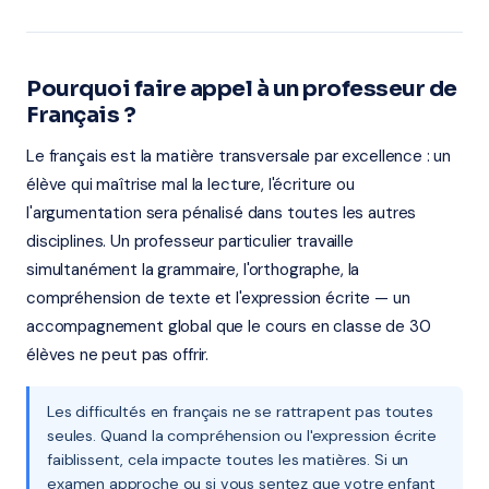
Pourquoi faire appel à un professeur de
Français ?
Le français est la matière transversale par excellence : un
élève qui maîtrise mal la lecture, l'écriture ou
l'argumentation sera pénalisé dans toutes les autres
disciplines. Un professeur particulier travaille
simultanément la grammaire, l'orthographe, la
compréhension de texte et l'expression écrite — un
accompagnement global que le cours en classe de 30
élèves ne peut pas offrir.
Les difficultés en français ne se rattrapent pas toutes
seules. Quand la compréhension ou l'expression écrite
faiblissent, cela impacte toutes les matières. Si un
examen approche ou si vous sentez que votre enfant