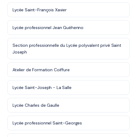
Lycée Saint-François Xavier
Lycée professionnel Jean Guéhenno
Section professionnelle du Lycée polyvalent privé Saint
Joseph
Atelier de Formation Coiffure
Lycée Saint-Joseph - La Salle
Lycée Charles de Gaulle
Lycée professionnel Saint-Georges