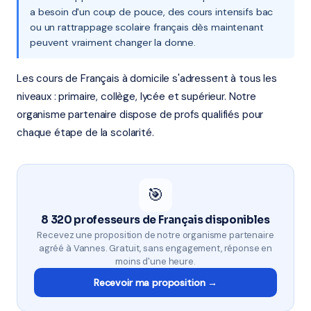
a besoin d'un coup de pouce, des cours intensifs bac
ou un rattrappage scolaire français dès maintenant
peuvent vraiment changer la donne.
Les cours de Français à domicile s'adressent à tous les
niveaux : primaire, collège, lycée et supérieur. Notre
organisme partenaire dispose de profs qualifiés pour
chaque étape de la scolarité.
🎯
8 320 professeurs de Français disponibles
Recevez une proposition de notre organisme partenaire
agréé à Vannes. Gratuit, sans engagement, réponse en
moins d'une heure.
Recevoir ma proposition →