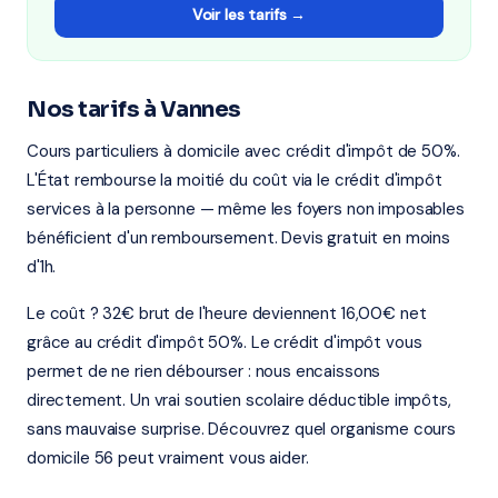
Voir les tarifs →
Nos tarifs à Vannes
Cours particuliers à domicile avec crédit d'impôt de 50%.
L'État rembourse la moitié du coût via le crédit d'impôt
services à la personne — même les foyers non imposables
bénéficient d'un remboursement. Devis gratuit en moins
d'1h.
Le coût ? 32€ brut de l'heure deviennent 16,00€ net
grâce au crédit d'impôt 50%. Le crédit d'impôt vous
permet de ne rien débourser : nous encaissons
directement. Un vrai soutien scolaire déductible impôts,
sans mauvaise surprise. Découvrez quel organisme cours
domicile 56 peut vraiment vous aider.