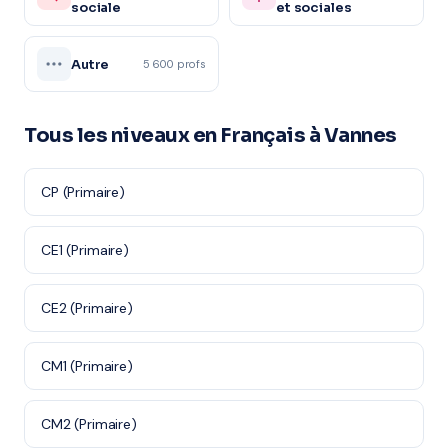
sociale
et sociales
Autre
5 600 profs
Tous les niveaux en Français à Vannes
CP (Primaire)
CE1 (Primaire)
CE2 (Primaire)
CM1 (Primaire)
CM2 (Primaire)