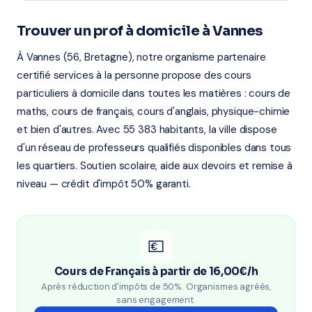
Trouver un prof à domicile à Vannes
À Vannes (56, Bretagne), notre organisme partenaire
certifié services à la personne propose des cours
particuliers à domicile dans toutes les matières : cours de
maths, cours de français, cours d'anglais, physique-chimie
et bien d'autres. Avec 55 383 habitants, la ville dispose
d'un réseau de professeurs qualifiés disponibles dans tous
les quartiers. Soutien scolaire, aide aux devoirs et remise à
niveau — crédit d'impôt 50% garanti.
💶
Cours de Français à partir de 16,00€/h
Après réduction d'impôts de 50%. Organismes agréés,
sans engagement.