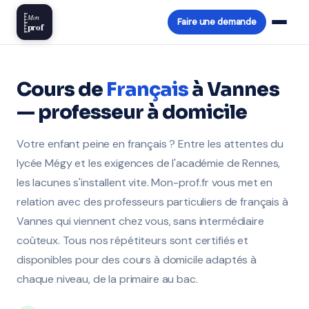
Mon
Faire une demande
prof
Cours de
Français
à Vannes
— professeur à domicile
Votre enfant peine en français ? Entre les attentes du
lycée Mégy et les exigences de l'académie de Rennes,
les lacunes s'installent vite. Mon-prof.fr vous met en
relation avec des professeurs particuliers de français à
Vannes qui viennent chez vous, sans intermédiaire
coûteux. Tous nos répétiteurs sont certifiés et
disponibles pour des cours à domicile adaptés à
chaque niveau, de la primaire au bac.