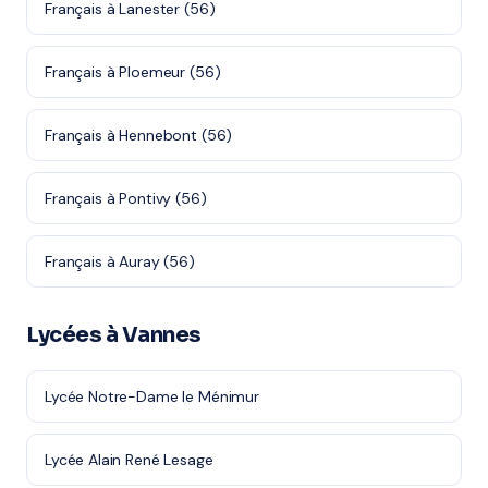
Français à Lanester (56)
Français à Ploemeur (56)
Français à Hennebont (56)
Français à Pontivy (56)
Français à Auray (56)
Lycées à Vannes
Lycée Notre-Dame le Ménimur
Lycée Alain René Lesage