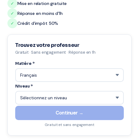
✓
Mise en relation gratuite
✓
Réponse en moins d'1h
✓
Crédit d'impôt 50%
Trouvez votre professeur
Gratuit · Sans engagement · Réponse en 1h
Matière *
Niveau *
Continuer →
Gratuit et sans engagement