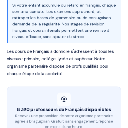
Si votre enfant accumule du retard en français, chaque
semaine compte. Les examens approchent, et
rattraper les bases de grammaire ou de conjugaison
demande de la régularité. Nos stages de révision
français et cours intensifs permettent une remise à
niveau efficace, sans ajouter du stress.
Les cours de Français à domicile s'adressent à tous les
niveaux : primaire, collège, lycée et supérieur. Notre
organisme partenaire dispose de profs qualifiés pour
chaque étape de la scolarité.
🎯
8 320 professeurs de Français disponibles
Recevez une proposition de notre organisme partenaire
agréé à Draguignan. Gratuit, sans engagement, réponse
en moins d'une heure.