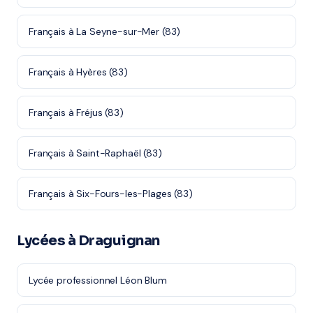
Français à La Seyne-sur-Mer (83)
Français à Hyères (83)
Français à Fréjus (83)
Français à Saint-Raphaël (83)
Français à Six-Fours-les-Plages (83)
Lycées à Draguignan
Lycée professionnel Léon Blum