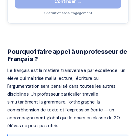
Continuer →
Gratuit et sans engagement
Pourquoi faire appel à un professeur de
Français ?
Le français est la matière transversale par excellence : un
élève qui maîtrise mal la lecture, l'écriture ou
l'argumentation sera pénalisé dans toutes les autres
disciplines. Un professeur particulier travaille
simultanément la grammaire, l'orthographe, la
compréhension de texte et l'expression écrite — un
accompagnement global que le cours en classe de 30
élèves ne peut pas offrir.