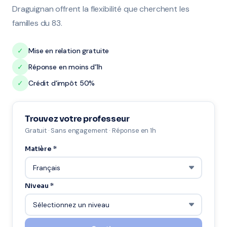
Draguignan offrent la flexibilité que cherchent les
familles du 83.
✓
Mise en relation gratuite
✓
Réponse en moins d'1h
✓
Crédit d'impôt 50%
Trouvez votre professeur
Gratuit · Sans engagement · Réponse en 1h
Matière *
Niveau *