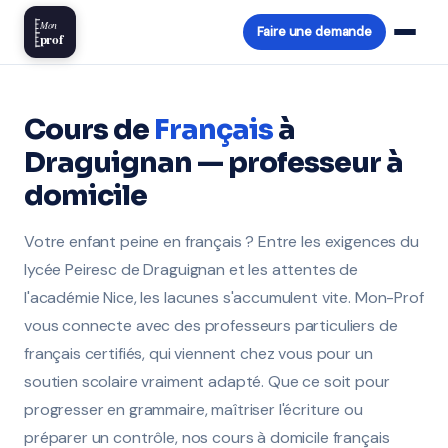
Mon
Faire une demande
prof
Cours de
Français
à
Draguignan — professeur à
domicile
Votre enfant peine en français ? Entre les exigences du
lycée Peiresc de Draguignan et les attentes de
l'académie Nice, les lacunes s'accumulent vite. Mon-Prof
vous connecte avec des professeurs particuliers de
français certifiés, qui viennent chez vous pour un
soutien scolaire vraiment adapté. Que ce soit pour
progresser en grammaire, maîtriser l'écriture ou
préparer un contrôle, nos cours à domicile français