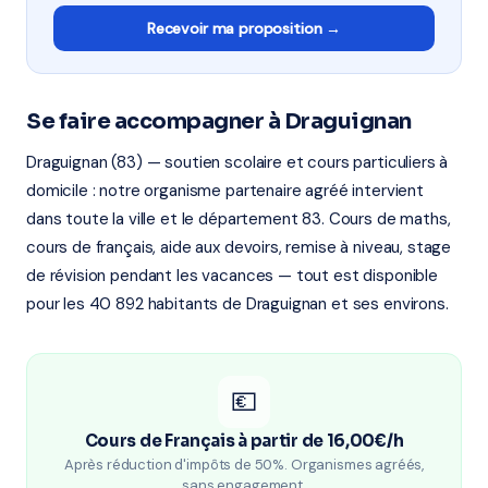
Recevoir ma proposition →
Se faire accompagner à Draguignan
Draguignan (83) — soutien scolaire et cours particuliers à
domicile : notre organisme partenaire agréé intervient
dans toute la ville et le département 83. Cours de maths,
cours de français, aide aux devoirs, remise à niveau, stage
de révision pendant les vacances — tout est disponible
pour les 40 892 habitants de Draguignan et ses environs.
💶
Cours de Français à partir de 16,00€/h
Après réduction d'impôts de 50%. Organismes agréés,
sans engagement.