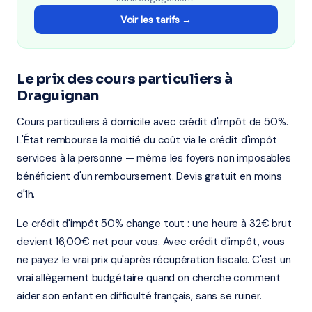
Voir les tarifs →
Le prix des cours particuliers à
Draguignan
Cours particuliers à domicile avec crédit d'impôt de 50%.
L'État rembourse la moitié du coût via le crédit d'impôt
services à la personne — même les foyers non imposables
bénéficient d'un remboursement. Devis gratuit en moins
d'1h.
Le crédit d'impôt 50% change tout : une heure à 32€ brut
devient 16,00€ net pour vous. Avec crédit d'impôt, vous
ne payez le vrai prix qu'après récupération fiscale. C'est un
vrai allègement budgétaire quand on cherche comment
aider son enfant en difficulté français, sans se ruiner.