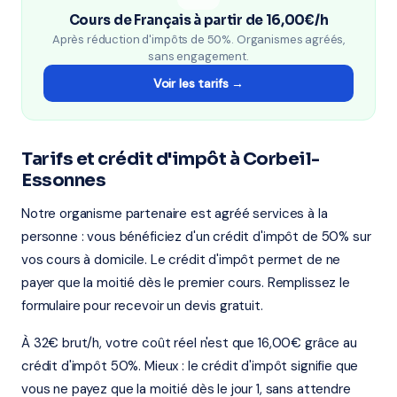
Cours de Français à partir de 16,00€/h
Après réduction d'impôts de 50%. Organismes agréés,
sans engagement.
Voir les tarifs →
Tarifs et crédit d'impôt à Corbeil-
Essonnes
Notre organisme partenaire est agréé services à la
personne : vous bénéficiez d'un crédit d'impôt de 50% sur
vos cours à domicile. Le crédit d'impôt permet de ne
payer que la moitié dès le premier cours. Remplissez le
formulaire pour recevoir un devis gratuit.
À 32€ brut/h, votre coût réel n'est que 16,00€ grâce au
crédit d'impôt 50%. Mieux : le crédit d'impôt signifie que
vous ne payez que la moitié dès le jour 1, sans attendre