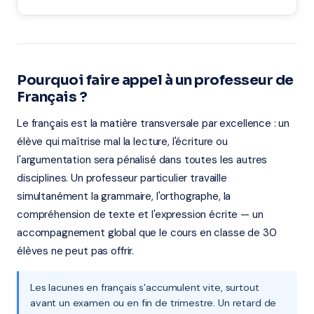
Pourquoi faire appel à un professeur de
Français ?
Le français est la matière transversale par excellence : un
élève qui maîtrise mal la lecture, l'écriture ou
l'argumentation sera pénalisé dans toutes les autres
disciplines. Un professeur particulier travaille
simultanément la grammaire, l'orthographe, la
compréhension de texte et l'expression écrite — un
accompagnement global que le cours en classe de 30
élèves ne peut pas offrir.
Les lacunes en français s'accumulent vite, surtout
avant un examen ou en fin de trimestre. Un retard de