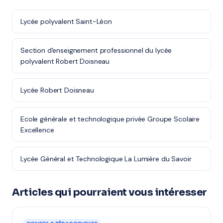
Lycée polyvalent Saint-Léon
Section d'enseignement professionnel du lycée
polyvalent Robert Doisneau
Lycée Robert Doisneau
Ecole générale et technologique privée Groupe Scolaire
Excellence
Lycée Général et Technologique La Lumière du Savoir
Articles qui pourraient vous intéresser