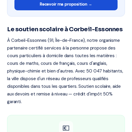
Recevoir ma proposition →
Le soutien scolaire à Corbeil-Essonnes
À Corbeil-Essonnes (91, Île-de-France), notre organisme
partenaire certifié services à la personne propose des
cours particuliers à domicile dans toutes les matières :
cours de maths, cours de français, cours d'anglais,
physique-chimie et bien d'autres. Avec 50 047 habitants,
la ville dispose d'un réseau de professeurs qualifiés
disponibles dans tous les quartiers. Soutien scolaire, aide
aux devoirs et remise à niveau — crédit d'impôt 50%
garanti.
💶