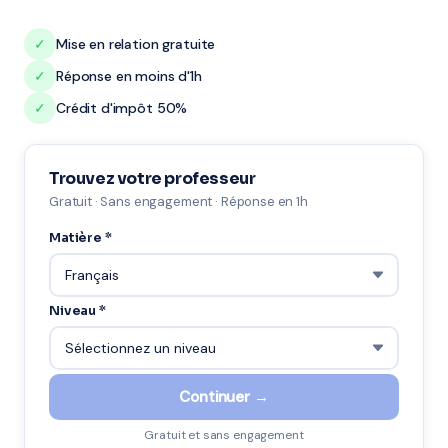
✓
Mise en relation gratuite
✓
Réponse en moins d'1h
✓
Crédit d'impôt 50%
Trouvez votre professeur
Gratuit · Sans engagement · Réponse en 1h
Matière *
Niveau *
Continuer →
Gratuit et sans engagement