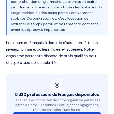
compréhension en grammaire ou expression écrite
peut freiner votre enfant dans toutes les matières. Un
stage révision ou des cours particuliers vacances
scolaires Corbeil-Essonnes, c'est l'occasion de
rattraper le temps perdu et de reprendre confiance
avant les épreuves importantes.
Les cours de Français à domicile s'adressent à tous les
niveaux : primaire, collège, lycée et supérieur. Notre
organisme partenaire dispose de profs qualifiés pour
chaque étape de la scolarité.
🎯
8 320 professeurs de Français disponibles
Recevez une proposition de notre organisme partenaire
agréé à Corbeil-Essonnes. Gratuit, sans engagement,
réponse en moins d'une heure.