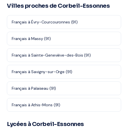
Villes proches de Corbeil-Essonnes
Français à Évry-Courcouronnes (91)
Français à Massy (91)
Français à Sainte-Geneviève-des-Bois (91)
Français à Savigny-sur-Orge (91)
Français à Palaiseau (91)
Français à Athis-Mons (91)
Lycées à Corbeil-Essonnes