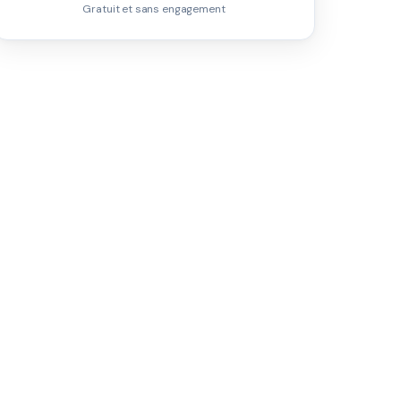
Gratuit et sans engagement