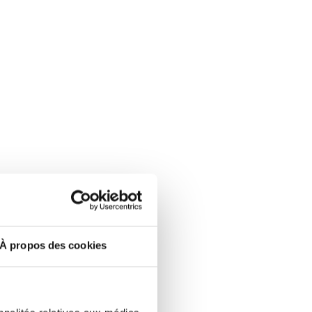
À propos des cookies