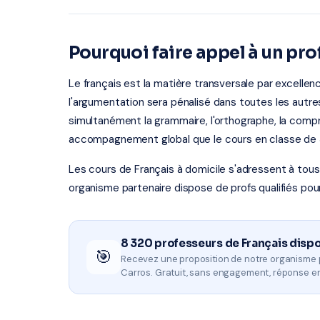
Pourquoi faire appel à un pro
Le français est la matière transversale par excellence
l'argumentation sera pénalisé dans toutes les autres 
simultanément la grammaire, l'orthographe, la compr
accompagnement global que le cours en classe de 30
Les cours de Français à domicile s'adressent à tous l
organisme partenaire dispose de profs qualifiés pou
8 320 professeurs de Français disp
🎯
Recevez une proposition de notre organisme 
Carros. Gratuit, sans engagement, réponse e