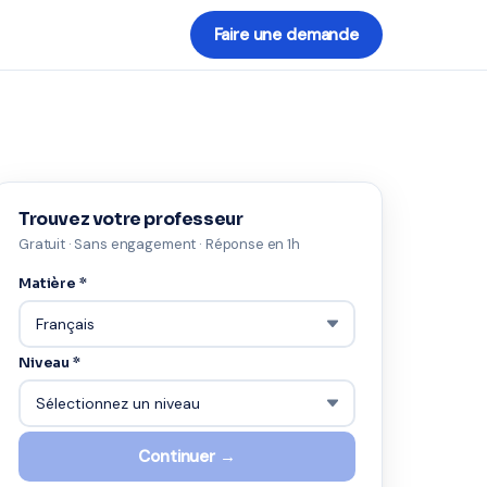
Faire une demande
Trouvez votre professeur
Gratuit · Sans engagement · Réponse en 1h
Matière *
Niveau *
Continuer →