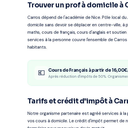
Trouver un prof à domicile à 
Carros dépend de l'académie de Nice. Pôle local du 
domicile sans devoir se déplacer en centre-ville, à
maths, cours de français, cours d'anglais et soutien
services à la personne couvre l'ensemble de Carros
habitants.
Cours de Français à partir de 16,00€
💶
Après réduction d'impôts de 50%. Organisme
Tarifs et crédit d'impôt à Car
Notre organisme partenaire est agréé services à la 
vos cours à domicile. Le crédit d'impôt permet de n