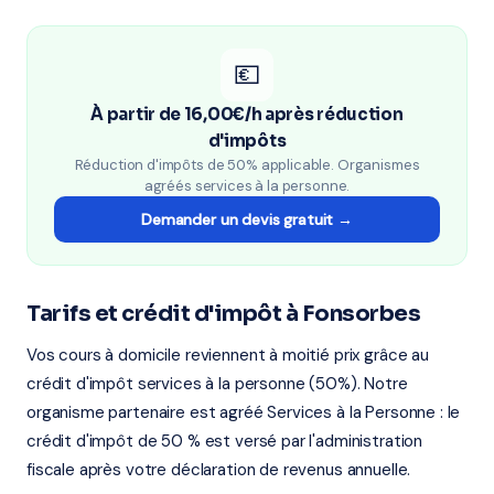
💶
À partir de 16,00€/h après réduction
d'impôts
Réduction d'impôts de 50% applicable. Organismes
agréés services à la personne.
Demander un devis gratuit →
Tarifs et crédit d'impôt à Fonsorbes
Vos cours à domicile reviennent à moitié prix grâce au
crédit d'impôt services à la personne (50%). Notre
organisme partenaire est agréé Services à la Personne : le
crédit d'impôt de 50 % est versé par l'administration
fiscale après votre déclaration de revenus annuelle.