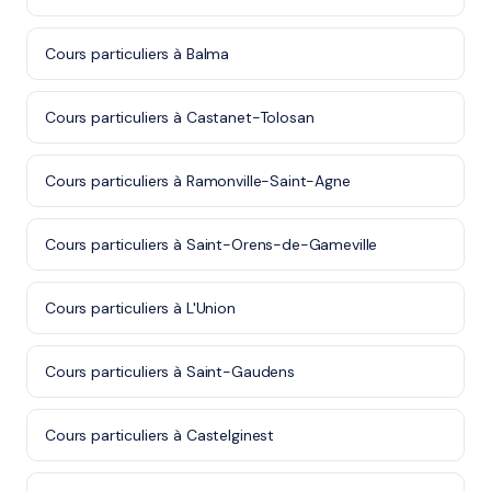
Cours particuliers à Balma
Cours particuliers à Castanet-Tolosan
Cours particuliers à Ramonville-Saint-Agne
Cours particuliers à Saint-Orens-de-Gameville
Cours particuliers à L'Union
Cours particuliers à Saint-Gaudens
Cours particuliers à Castelginest