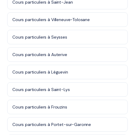
Cours particuliers à Saint-Jean
Cours particuliers à Villeneuve-Tolosane
Cours particuliers à Seysses
Cours particuliers à Auterive
Cours particuliers à Léguevin
Cours particuliers à Saint-Lys
Cours particuliers à Frouzins
Cours particuliers à Portet-sur-Garonne