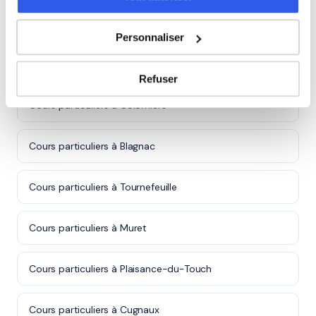
Autres villes dans le 31
Personnaliser
Cours particuliers à Toulouse
Refuser
Cours particuliers à Colomiers
Cours particuliers à Blagnac
Cours particuliers à Tournefeuille
Cours particuliers à Muret
Cours particuliers à Plaisance-du-Touch
Cours particuliers à Cugnaux