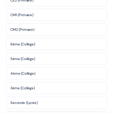
CE2 (Primaire)
CM1 (Primaire)
CM2 (Primaire)
6ème (Collège)
5ème (Collège)
4ème (Collège)
3ème (Collège)
Seconde (Lycée)