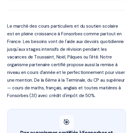
Le marché des cours particuliers et du soutien scolaire
est en pleine croissance à Fonsorbes comme partout en
France. Les besoins vont de l'aide aux devoirs quotidienne
jusqu'aux stages intensifs de révision pendant les
vacances de Toussaint, Noël, Pâques ou l'été. Notre
organisme partenaire certifié propose aussi la remise à
niveau en cours d'année et le perfectionnement pour viser
une mention. De la 6ème à la Terminale, du CP au supérieur
— cours de maths, français, anglais et toutes matières à
Fonsorbes (31) avec crédit d'impôt de 50%.
🎯
Des organismes certifiés à Fonsorbes et