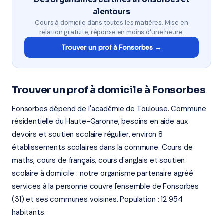
alentours
Cours à domicile dans toutes les matières. Mise en
relation gratuite, réponse en moins d'une heure.
Trouver un prof à Fonsorbes →
Trouver un prof à domicile à Fonsorbes
Fonsorbes dépend de l'académie de Toulouse. Commune
résidentielle du Haute-Garonne, besoins en aide aux
devoirs et soutien scolaire régulier, environ 8
établissements scolaires dans la commune. Cours de
maths, cours de français, cours d'anglais et soutien
scolaire à domicile : notre organisme partenaire agréé
services à la personne couvre l'ensemble de Fonsorbes
(31) et ses communes voisines. Population : 12 954
habitants.