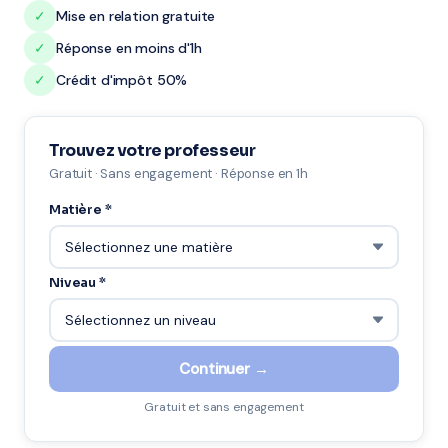
✓
Mise en relation gratuite
✓
Réponse en moins d'1h
✓
Crédit d'impôt 50%
Trouvez votre professeur
Gratuit · Sans engagement · Réponse en 1h
Matière *
Niveau *
Continuer →
Gratuit et sans engagement