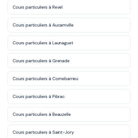
Cours particuliers à Revel
Cours particuliers à Aucamville
Cours particuliers à Launaguet
Cours particuliers à Grenade
Cours particuliers à Cornebarrieu
Cours particuliers à Pibrac
Cours particuliers à Beauzelle
Cours particuliers à Saint-Jory