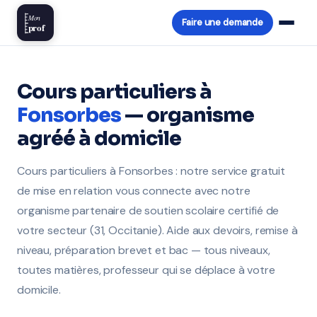
Mon
Faire une demande
prof
Cours particuliers à
Fonsorbes
— organisme
agréé à domicile
Cours particuliers à Fonsorbes : notre service gratuit
de mise en relation vous connecte avec notre
organisme partenaire de soutien scolaire certifié de
votre secteur (31, Occitanie). Aide aux devoirs, remise à
niveau, préparation brevet et bac — tous niveaux,
toutes matières, professeur qui se déplace à votre
domicile.