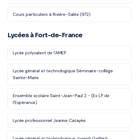
Cours particuliers à Rivière-Salée (972)
Lycées à Fort-de-France
Lycée polyvalent de l'AMEP
Lycée général et technologique Séminaire-collège
Sainte-Marie
Ensemble scolaire Saint-Jean-Paul 2 - (Ex LP de
l'Espérance)
Lycée professionnel Jeanne Catayée
Lycée général et technologique Joseph Gaillard