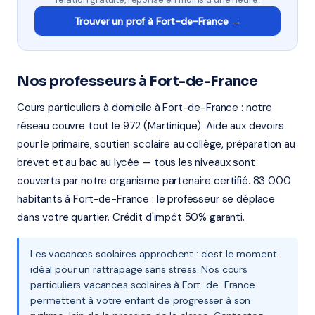
Trouver un prof à Fort-de-France →
Nos professeurs à Fort-de-France
Cours particuliers à domicile à Fort-de-France : notre
réseau couvre tout le 972 (Martinique). Aide aux devoirs
pour le primaire, soutien scolaire au collège, préparation au
brevet et au bac au lycée — tous les niveaux sont
couverts par notre organisme partenaire certifié. 83 000
habitants à Fort-de-France : le professeur se déplace
dans votre quartier. Crédit d'impôt 50% garanti.
Les vacances scolaires approchent : c'est le moment
idéal pour un rattrapage sans stress. Nos cours
particuliers vacances scolaires à Fort-de-France
permettent à votre enfant de progresser à son