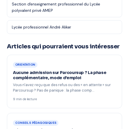
Section d'enseignement professionnel du Lycée
polyvalent privé AMEP
Lycée professionnel André Aliker
Articles qui pourraient vous intéresser
ORIENTATION
Aucune admission sur Parcoursup ? La phase
complémentaire, mode d'emploi
Vous n'avez reçu que des refus ou des « en attente » sur
Parcoursup ? Pas de panique : la phase comp…
9 min de lecture
CONSEILS PÉDAGOGIQUES