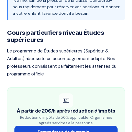
rythme, loin de la pression de la classe. Contactez-
nous rapidement pour réserver vos sessions et donner
à votre enfant l'avance dont il a besoin.
Cours particuliers niveau Études
supérieures
Le programme de Études supérieures (Supérieur &
Adultes) nécessite un accompagnement adapté. Nos
professeurs connaissent parfaitement les attentes du
programme officiel.
💶
À partir de 20€/h après réduction d'impôts
Réduction d'impôts de 50% applicable. Organismes
agréés services à la personne.