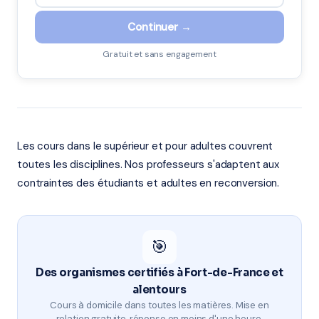
Continuer →
Gratuit et sans engagement
Les cours dans le supérieur et pour adultes couvrent
toutes les disciplines. Nos professeurs s'adaptent aux
contraintes des étudiants et adultes en reconversion.
🎯
Des organismes certifiés à Fort-de-France et
alentours
Cours à domicile dans toutes les matières. Mise en
relation gratuite, réponse en moins d'une heure.