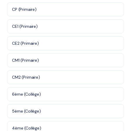
CP (Primaire)
CE1 (Primaire)
CE2 (Primaire)
CM1 (Primaire)
CM2 (Primaire)
6ème (Collège)
5ème (Collège)
4ème (Collège)