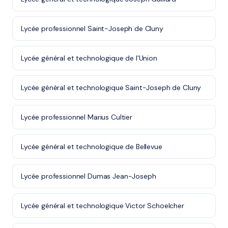
Lycée professionnel Saint-Joseph de Cluny
Lycée général et technologique de l'Union
Lycée général et technologique Saint-Joseph de Cluny
Lycée professionnel Marius Cultier
Lycée général et technologique de Bellevue
Lycée professionnel Dumas Jean-Joseph
Lycée général et technologique Victor Schoelcher