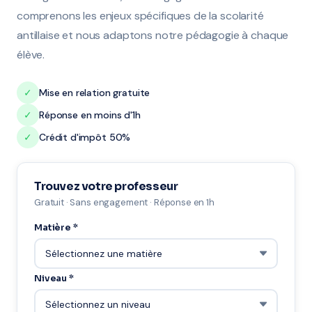
comprenons les enjeux spécifiques de la scolarité
antillaise et nous adaptons notre pédagogie à chaque
élève.
✓
Mise en relation gratuite
✓
Réponse en moins d'1h
✓
Crédit d'impôt 50%
Trouvez votre professeur
Gratuit · Sans engagement · Réponse en 1h
Matière *
Niveau *