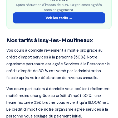
Après réduction d'impôts de 50%. Organismes agréés,
sans engagement.
Voir les tarifs →
Nos tarifs à Issy-les-Moulineaux
Vos cours à domicile reviennent à moitié prix grâce au
crédit d'impôt services à la personne (50%). Notre
organisme partenaire est agréé Services à la Personne : le
crédit d'impôt de 50 % est versé par l'administration
fiscale après votre déclaration de revenus annuelle.
Vos cours particuliers à domicile vous coûtent réellement
moitié moins cher grâce au crédit d'impôt 50 % : une
heure facturée 32€ brut ne vous revient qu'à 16,00€ net.
Le crédit d'impôt de notre organisme agréé services à la
personne vous soulage du paiement initial.