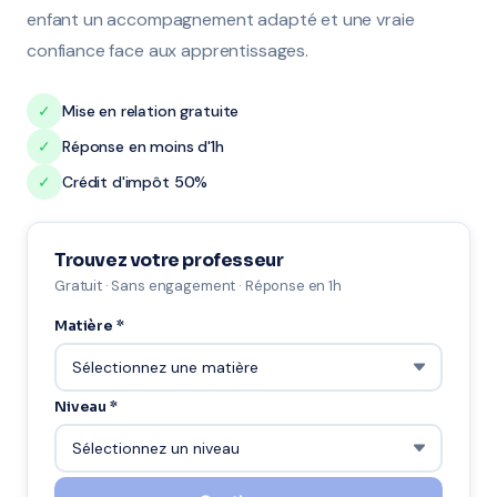
enfant un accompagnement adapté et une vraie
confiance face aux apprentissages.
✓
Mise en relation gratuite
✓
Réponse en moins d'1h
✓
Crédit d'impôt 50%
Trouvez votre professeur
Gratuit · Sans engagement · Réponse en 1h
Matière *
Niveau *