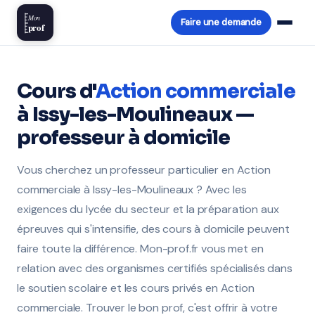
Mon
Faire une demande
prof
Cours d'
Action commerciale
à Issy-les-Moulineaux —
professeur à domicile
Vous cherchez un professeur particulier en Action
commerciale à Issy-les-Moulineaux ? Avec les
exigences du lycée du secteur et la préparation aux
épreuves qui s'intensifie, des cours à domicile peuvent
faire toute la différence. Mon-prof.fr vous met en
relation avec des organismes certifiés spécialisés dans
le soutien scolaire et les cours privés en Action
commerciale. Trouver le bon prof, c'est offrir à votre