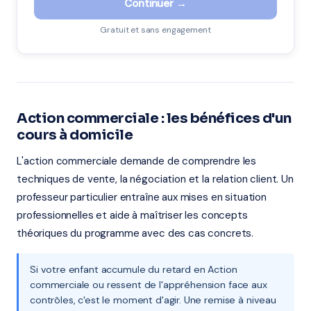
Continuer →
Gratuit et sans engagement
Action commerciale : les bénéfices d'un
cours à domicile
L'action commerciale demande de comprendre les
techniques de vente, la négociation et la relation client. Un
professeur particulier entraîne aux mises en situation
professionnelles et aide à maîtriser les concepts
théoriques du programme avec des cas concrets.
Si votre enfant accumule du retard en Action
commerciale ou ressent de l'appréhension face aux
contrôles, c'est le moment d'agir. Une remise à niveau