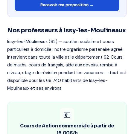
Recevoir ma proposition →
Nos professeurs à Issy-les-Moulineaux
Issy-les-Moulineaux (92) — soutien scolaire et cours
particuliers à domicile : notre organisme partenaire agréé
intervient dans toute la ville et le département 92. Cours
de maths, cours de français, aide aux devoirs, remise à
niveau, stage de révision pendant les vacances — tout est
disponible pour les 69 740 habitants de Issy-les-
Moulineaux et ses environs.
💶
Cours de Action commerciale à partir de
16,00€/h