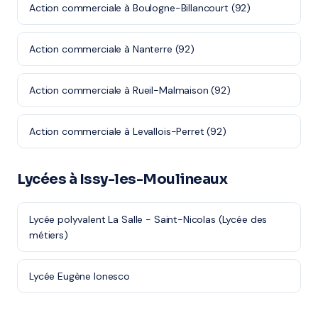
Action commerciale à Boulogne-Billancourt (92)
Action commerciale à Nanterre (92)
Action commerciale à Rueil-Malmaison (92)
Action commerciale à Levallois-Perret (92)
Lycées à Issy-les-Moulineaux
Lycée polyvalent La Salle - Saint-Nicolas (Lycée des
métiers)
Lycée Eugène Ionesco