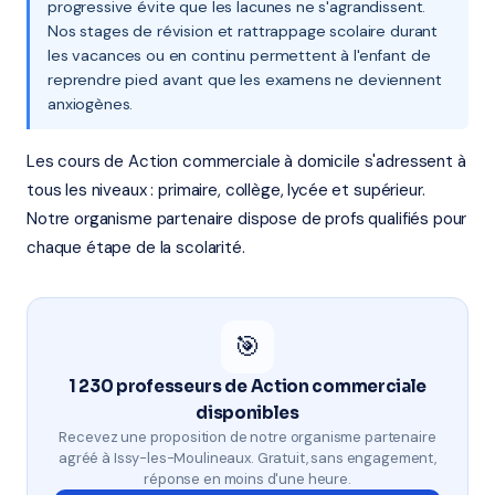
progressive évite que les lacunes ne s'agrandissent.
Nos stages de révision et rattrappage scolaire durant
les vacances ou en continu permettent à l'enfant de
reprendre pied avant que les examens ne deviennent
anxiogènes.
Les cours de Action commerciale à domicile s'adressent à
tous les niveaux : primaire, collège, lycée et supérieur.
Notre organisme partenaire dispose de profs qualifiés pour
chaque étape de la scolarité.
🎯
1 230 professeurs de Action commerciale
disponibles
Recevez une proposition de notre organisme partenaire
agréé à Issy-les-Moulineaux. Gratuit, sans engagement,
réponse en moins d'une heure.