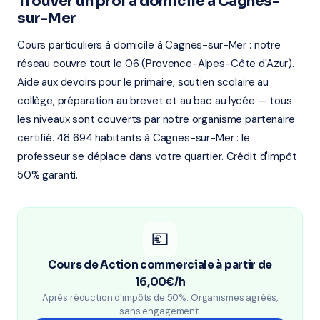
Trouver un prof à domicile à Cagnes-
sur-Mer
Cours particuliers à domicile à Cagnes-sur-Mer : notre
réseau couvre tout le 06 (Provence-Alpes-Côte d'Azur).
Aide aux devoirs pour le primaire, soutien scolaire au
collège, préparation au brevet et au bac au lycée — tous
les niveaux sont couverts par notre organisme partenaire
certifié. 48 694 habitants à Cagnes-sur-Mer : le
professeur se déplace dans votre quartier. Crédit d'impôt
50% garanti.
💶
Cours de Action commerciale à partir de
16,00€/h
Après réduction d'impôts de 50%. Organismes agréés,
sans engagement.