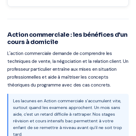
Action commerciale : les bénéfices d'un
cours à domicile
L'action commerciale demande de comprendre les
techniques de vente, la négociation et la relation client. Un
professeur particulier entraîne aux mises en situation
professionnelles et aide à maîtriser les concepts
théoriques du programme avec des cas concrets.
Les lacunes en Action commerciale s'accumulent vite,
surtout quand les examens approchent. Un mois sans
aide, c'est un retard difficile à rattraper. Nos stages
révision et cours intensifs bac permettent à votre
enfant de se remettre à niveau avant qu'il ne soit trop
tard.