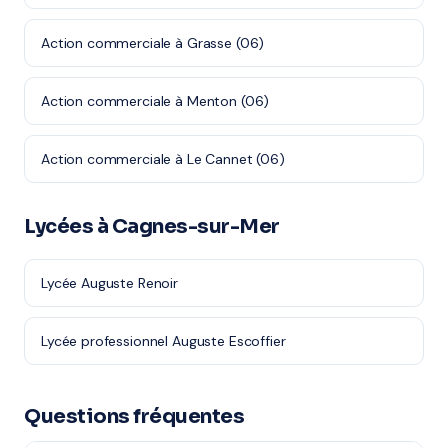
Action commerciale à Grasse (06)
Action commerciale à Menton (06)
Action commerciale à Le Cannet (06)
Lycées à Cagnes-sur-Mer
Lycée Auguste Renoir
Lycée professionnel Auguste Escoffier
Questions fréquentes