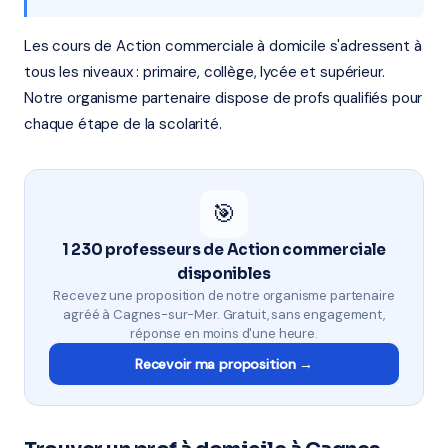
Les cours de Action commerciale à domicile s'adressent à
tous les niveaux : primaire, collège, lycée et supérieur.
Notre organisme partenaire dispose de profs qualifiés pour
chaque étape de la scolarité.
🎯
1 230 professeurs de Action commerciale
disponibles
Recevez une proposition de notre organisme partenaire
agréé à Cagnes-sur-Mer. Gratuit, sans engagement,
réponse en moins d'une heure.
Recevoir ma proposition →