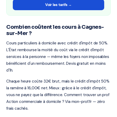
Voir les tarifs →
Combien coûtent les cours à Cagnes-
sur-Mer ?
Cours particuliers à domicile avec crédit d'impôt de 50%.
L'État rembourse la moitié du coût via le crédit d'impôt
services à la personne — même les foyers non imposables
bénéficient d'un remboursement. Devis gratuit en moins
d'1h.
Chaque heure coûte 32€ brut, mais le crédit d'impôt 50%
la ramène à 16,00€ net. Mieux : grâce à le crédit d'impôt,
vous ne payez que la différence. Comment trouver un prof
Action commerciale à domicile ? Via mon-prof.fr — zéro
frais cachés.