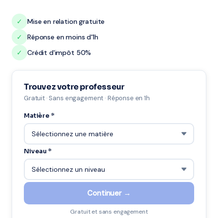
✓
Mise en relation gratuite
✓
Réponse en moins d'1h
✓
Crédit d'impôt 50%
Trouvez votre professeur
Gratuit · Sans engagement · Réponse en 1h
Matière *
Niveau *
Continuer →
Gratuit et sans engagement