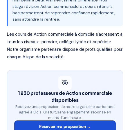
maintenant peut vraiment faire la différence. Nos
stage révision Action commerciale et cours intensifs
bac permettent de reprendre confiance rapidement,
sans attendre la rentrée.
Les cours de Action commerciale à domicile s'adressent à
tous les niveaux : primaire, collège, lycée et supérieur.
Notre organisme partenaire dispose de profs qualifiés pour
chaque étape de la scolarité.
🎯
1 230 professeurs de Action commerciale
disponibles
Recevez une proposition de notre organisme partenaire
agréé à Blois. Gratuit, sans engagement, réponse en
moins d'une heure.
Recevoir ma proposition →