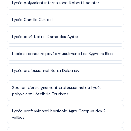
Lycée polyvalent international Robert Badinter
Lycée Camille Claudel
Lycée privé Notre-Dame des Aydes
Ecole secondaire privée musulmane Les S@voirs Blois
Lycée professionnel Sonia Delaunay
Section d'enseignement professionnel du Lycée
polyvalent Hôtellerie Tourisme
Lycée professionnel horticole Agro Campus des 2
vallées