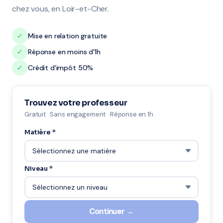
chez vous, en Loir-et-Cher.
✓
Mise en relation gratuite
✓
Réponse en moins d'1h
✓
Crédit d'impôt 50%
Trouvez votre professeur
Gratuit · Sans engagement · Réponse en 1h
Matière *
Niveau *
Continuer →