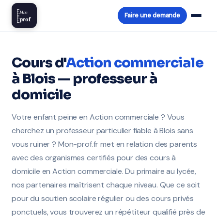
Mon
Faire une demande
prof
Cours d'
Action commerciale
à Blois — professeur à
domicile
Votre enfant peine en Action commerciale ? Vous
cherchez un professeur particulier fiable à Blois sans
vous ruiner ? Mon-prof.fr met en relation des parents
avec des organismes certifiés pour des cours à
domicile en Action commerciale. Du primaire au lycée,
nos partenaires maîtrisent chaque niveau. Que ce soit
pour du soutien scolaire régulier ou des cours privés
ponctuels, vous trouverez un répétiteur qualifié près de