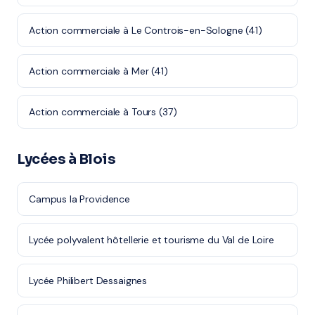
Action commerciale à Le Controis-en-Sologne (41)
Action commerciale à Mer (41)
Action commerciale à Tours (37)
Lycées à Blois
Campus la Providence
Lycée polyvalent hôtellerie et tourisme du Val de Loire
Lycée Philibert Dessaignes