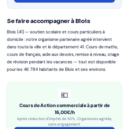
Se faire accompagner à Blois
Blois (41) — soutien scolaire et cours particuliers à
domicile : notre organisme partenaire agréé intervient
dans toute la ville et le département 41. Cours de maths,
cours de français, aide aux devoirs, remise à niveau, stage
de révision pendant les vacances — tout est disponible
pour les 46 784 habitants de Blois et ses environs.
💶
Cours de Action commerciale à partir de
16,00€/h
Après réduction d'impôts de 50%. Organismes agréés,
sans engagement.