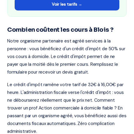
Voir les tarifs →
Combien coûtent les cours à Blois ?
Notre organisme partenaire est agréé services à la
personne : vous bénéficiez d'un crédit d'impôt de 50% sur
vos cours à domicile. Le crédit d'impôt permet de ne
payer que la moitié dès le premier cours. Remplissez le
formulaire pour recevoir un devis gratuit.
Le crédit d'impôt ramène votre tarif de 32€ à 16,00€ par
heure. L'administration fiscale verse l'crédit d'impôt : vous
ne débourserez réellement que le prix net. Comment
trouver un prof Action commerciale à domicile fiable ? En
passant par un organisme agréé, vous bénéficiez aussi des
documents fiscaux automatiques. Zéro complication
administrative.