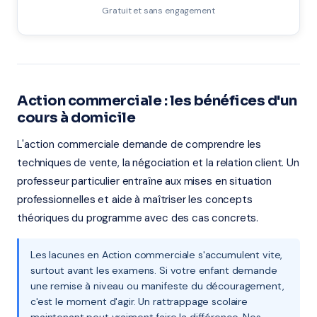
Gratuit et sans engagement
Action commerciale : les bénéfices d'un
cours à domicile
L'action commerciale demande de comprendre les
techniques de vente, la négociation et la relation client. Un
professeur particulier entraîne aux mises en situation
professionnelles et aide à maîtriser les concepts
théoriques du programme avec des cas concrets.
Les lacunes en Action commerciale s'accumulent vite,
surtout avant les examens. Si votre enfant demande
une remise à niveau ou manifeste du découragement,
c'est le moment d'agir. Un rattrappage scolaire