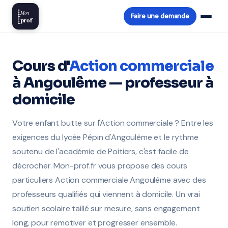
Mon
Faire une demande
prof
Cours d'
Action commerciale
à Angoulême — professeur à
domicile
Votre enfant butte sur l'Action commerciale ? Entre les
exigences du lycée Pépin d'Angoulême et le rythme
soutenu de l'académie de Poitiers, c'est facile de
décrocher. Mon-prof.fr vous propose des cours
particuliers Action commerciale Angoulême avec des
professeurs qualifiés qui viennent à domicile. Un vrai
soutien scolaire taillé sur mesure, sans engagement
long, pour remotiver et progresser ensemble.