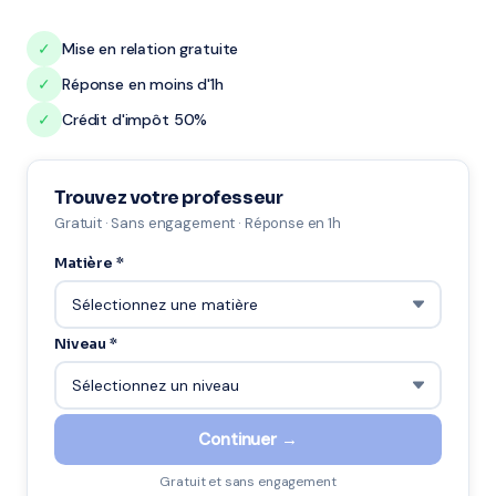
✓
Mise en relation gratuite
✓
Réponse en moins d'1h
✓
Crédit d'impôt 50%
Trouvez votre professeur
Gratuit · Sans engagement · Réponse en 1h
Matière *
Niveau *
Continuer →
Gratuit et sans engagement