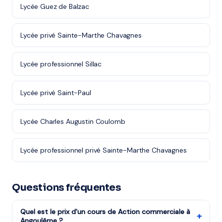
Lycée Guez de Balzac
Lycée privé Sainte-Marthe Chavagnes
Lycée professionnel Sillac
Lycée privé Saint-Paul
Lycée Charles Augustin Coulomb
Lycée professionnel privé Sainte-Marthe Chavagnes
Questions fréquentes
Quel est le prix d'un cours de Action commerciale à
+
Angoulême ?