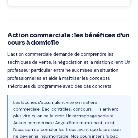
Action commerciale : les bénéfices d'un
cours à domicile
L'action commerciale demande de comprendre les
techniques de vente, la négociation et la relation client. Un
professeur particulier entraîne aux mises en situation
professionnelles et aide à maîtriser les concepts
théoriques du programme avec des cas concrets.
Les lacunes s'accumulent vite en matière
commerciale. Bac, contrôles, concours — ils arrivent
plus vite qu'on ne le croit. Un rattrappage scolaire
Action commerciale Angoulême maintenant, c'est
l'occasion de combler les trous avant que la pression
ne devienne insurmontable. Nos cours intensifs bac