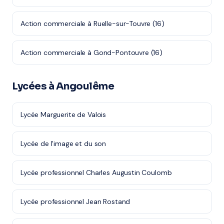
Action commerciale à Ruelle-sur-Touvre (16)
Action commerciale à Gond-Pontouvre (16)
Lycées à Angoulême
Lycée Marguerite de Valois
Lycée de l'image et du son
Lycée professionnel Charles Augustin Coulomb
Lycée professionnel Jean Rostand