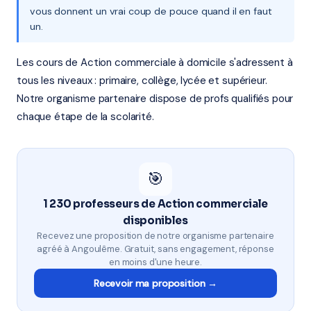
vous donnent un vrai coup de pouce quand il en faut
un.
Les cours de Action commerciale à domicile s'adressent à
tous les niveaux : primaire, collège, lycée et supérieur.
Notre organisme partenaire dispose de profs qualifiés pour
chaque étape de la scolarité.
🎯
1 230 professeurs de Action commerciale
disponibles
Recevez une proposition de notre organisme partenaire
agréé à Angoulême. Gratuit, sans engagement, réponse
en moins d'une heure.
Recevoir ma proposition →