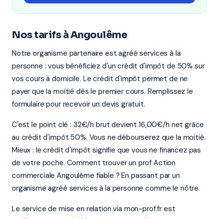
Nos tarifs à Angoulême
Notre organisme partenaire est agréé services à la
personne : vous bénéficiez d'un crédit d'impôt de 50% sur
vos cours à domicile. Le crédit d'impôt permet de ne
payer que la moitié dès le premier cours. Remplissez le
formulaire pour recevoir un devis gratuit.
C'est le point clé : 32€/h brut devient 16,00€/h net grâce
au crédit d'impôt 50%. Vous ne débourserez que la moitié.
Mieux : le crédit d'impôt signifie que vous ne financez pas
de votre poche. Comment trouver un prof Action
commerciale Angoulême fiable ? En passant par un
organisme agréé services à la personne comme le nôtre.
Le service de mise en relation via mon-prof.fr est