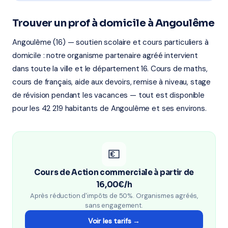
Trouver un prof à domicile à Angoulême
Angoulême (16) — soutien scolaire et cours particuliers à
domicile : notre organisme partenaire agréé intervient
dans toute la ville et le département 16. Cours de maths,
cours de français, aide aux devoirs, remise à niveau, stage
de révision pendant les vacances — tout est disponible
pour les 42 219 habitants de Angoulême et ses environs.
💶
Cours de Action commerciale à partir de
16,00€/h
Après réduction d'impôts de 50%. Organismes agréés,
sans engagement.
Voir les tarifs →